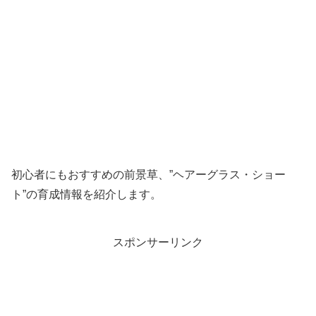
初心者にもおすすめの前景草、”ヘアーグラス・ショー
ト”の育成情報を紹介します。
スポンサーリンク