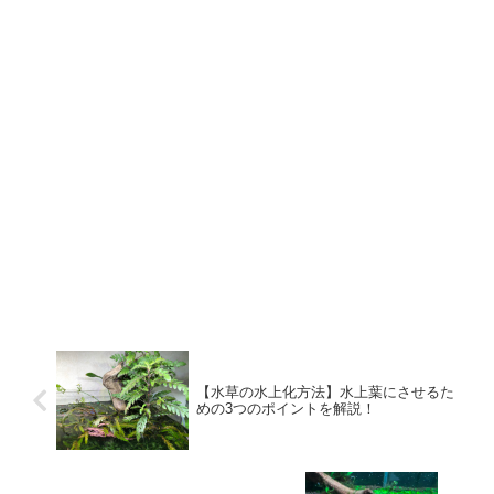
【水草の水上化方法】水上葉にさせるた
めの3つのポイントを解説！