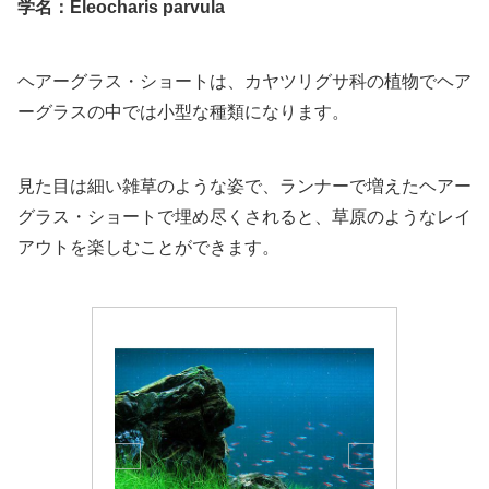
学名：Eleocharis parvula
ヘアーグラス・ショートは、カヤツリグサ科の植物でヘア
ーグラスの中では小型な種類になります。
見た目は細い雑草のような姿で、ランナーで増えたヘアー
グラス・ショートで埋め尽くされると、草原のようなレイ
アウトを楽しむことができます。