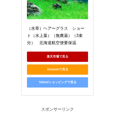
（水草）ヘアーグラス　ショー
ト（水上葉）（無農薬）（3束
分）　北海道航空便要保温
楽天市場で見る
Amazonで見る
Yahoo!ショッピングで見る
スポンサーリンク