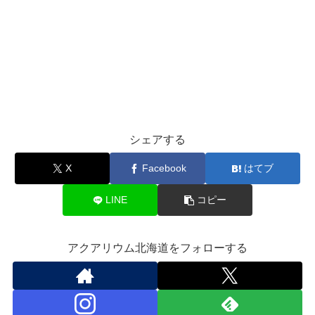
シェアする
X
Facebook
はてブ
LINE
コピー
アクアリウム北海道をフォローする