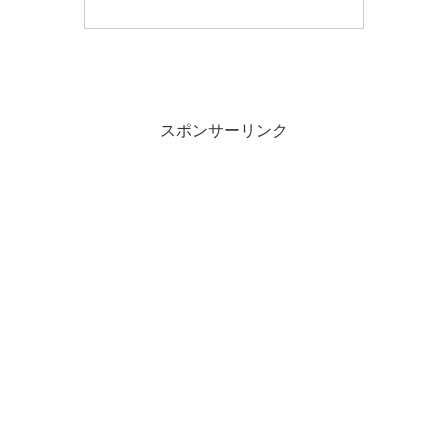
スポンサーリンク