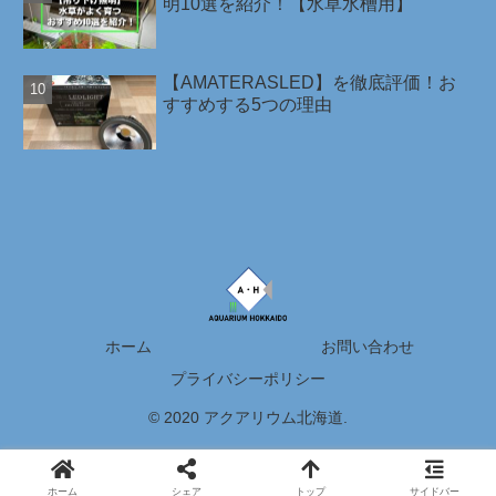
明10選を紹介！【水草水槽用】
【AMATERASLED】を徹底評価！お
すすめする5つの理由
ホーム
お問い合わせ
プライバシーポリシー
© 2020 アクアリウム北海道.
ホーム
シェア
トップ
サイドバー