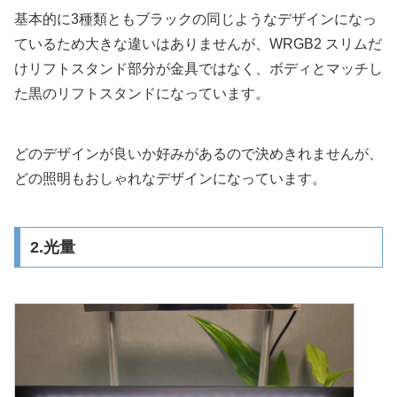
基本的に3種類ともブラックの同じようなデザインになっ
ているため大きな違いはありませんが、WRGB2 スリムだ
けリフトスタンド部分が金具ではなく、ボディとマッチし
た黒のリフトスタンドになっています。
どのデザインが良いか好みがあるので決めきれませんが、
どの照明もおしゃれなデザインになっています。
2.光量