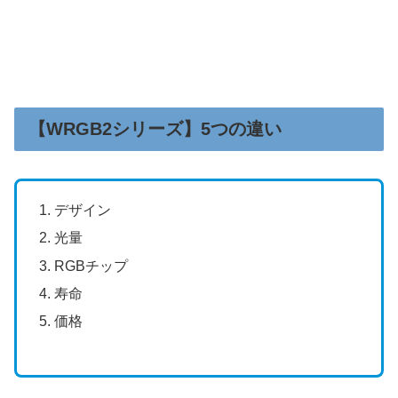
【WRGB2シリーズ】5つの違い
デザイン
光量
RGBチップ
寿命
価格