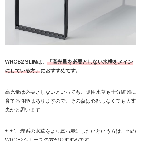
WRGB2 SLIMは、
「高光量を必要としない水槽をメイン
にしている方」
におすすめです。
高光量は必要としないといっても、陽性水草も十分綺麗に
育てる性能はありますので、その点は心配しなくても大丈
夫かと思います。
ただ、赤系の水草をより真っ赤にしたいという方は、他の
WRGB2シリーズの方がおすすめです。