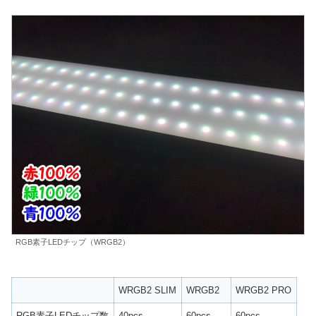
RGB素子LEDチップ（WRGB2）
WRGB2 SLIM
WRGB2
WRGB2 PRO
RGB素子LEDチップ数
40pcs
60pcs
60pcs