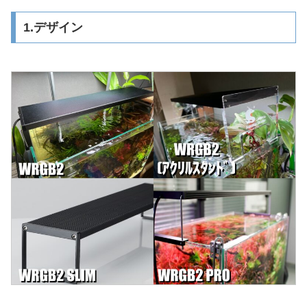
1.デザイン