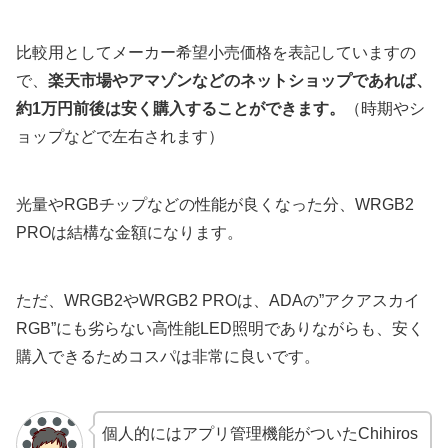
比較用としてメーカー希望小売価格を表記していますの
で、
楽天市場やアマゾンなどのネットショップであれば、
約1万円前後は安く購入することができます。
（時期やシ
ョップなどで左右されます）
光量やRGBチップなどの性能が良くなった分、WRGB2
PROは結構な金額になります。
ただ、WRGB2やWRGB2 PROは、ADAの”アクアスカイ
RGB”にも劣らない高性能LED照明でありながらも、安く
購入できるためコスパは非常に良いです。
個人的にはアプリ管理機能がついたChihiros