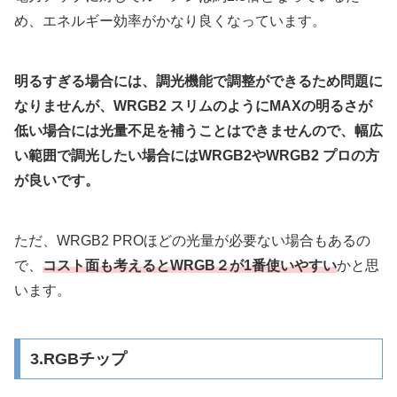
め、エネルギー効率がかなり良くなっています。
明るすぎる場合には、調光機能で調整ができるため問題に
なりませんが、WRGB2 スリムのようにMAXの明るさが
低い場合には光量不足を補うことはできませんので、幅広
い範囲で調光したい場合にはWRGB2やWRGB2 プロの方
が良いです。
ただ、WRGB2 PROほどの光量が必要ない場合もあるの
で、
コスト面も考えるとWRGB２が1番使いやすい
かと思
います。
3.RGBチップ