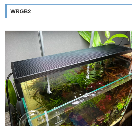
WRGB2