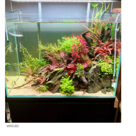
WRGB2