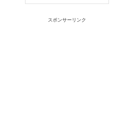
スポンサーリンク