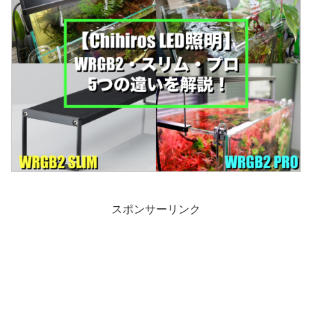
スポンサーリンク