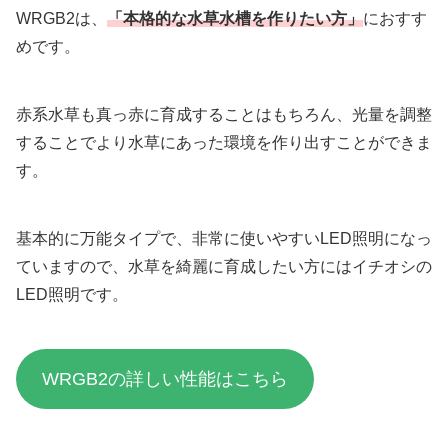
WRGB2は、
「本格的
な
水草水槽を作りたい方」
におすす
めです。
赤系水草も真っ赤に育成することはもちろん、光量を調整
することでより水草にあった環境を作り出すことができま
す。
基本的に万能タイプで、非常に使いやすいLED照明になっ
ていますので、水草を綺麗に育成したい方にはイチオシの
LED照明です。
WRGB2の詳しい性能はこちら