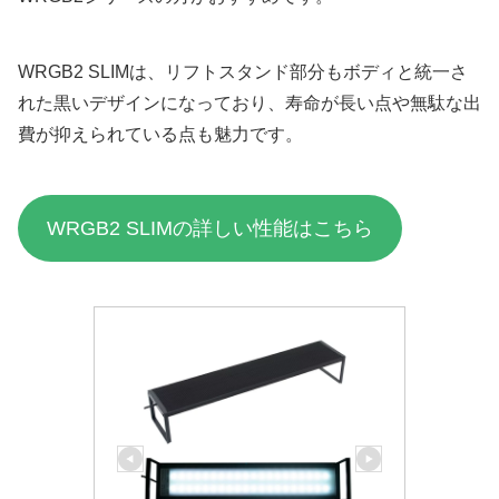
WRGB2 SLIMは、リフトスタンド部分もボディと統一さ
れた黒いデザインになっており、寿命が長い点や無駄な出
費が抑えられている点も魅力です。
WRGB2 SLIMの詳しい性能はこちら