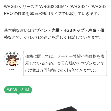
WRGB2シリーズの”WRGB2 SLIM”・”WRGB2”・”WRGB2
PRO”の性能を60㎝水槽用サイズで比較していきます。
基本的な違いは
デザイン・光量・RGBチップ・寿命・価
格
などで、それぞれの違いを詳しく解説していきます。
価格に関しては、メーカー希望小売価格を表
示しているため、楽天市場やアマゾンなどで
kaido
は実際1万円前後は安く購入できますよ。
WRGBⅡ SLIM