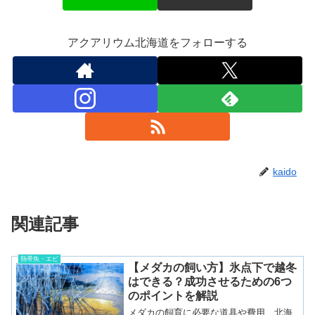
アクアリウム北海道をフォローする
kaido
関連記事
熱帯魚・エビ
【メダカの飼い方】氷点下で越冬
はできる？成功させるための6つ
のポイントを解説
メダカの飼育に必要な道具や費用、北海