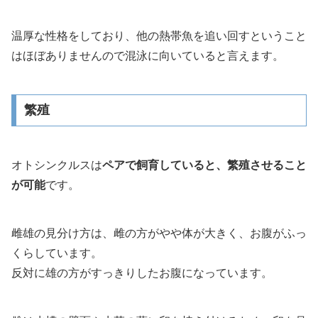
温厚な性格をしており、他の熱帯魚を追い回すということ
はほぼありませんので混泳に向いていると言えます。
繁殖
オトシンクルスは
ペアで飼育していると、繁殖させること
が可能
です。
雌雄の見分け方は、雌の方がやや体が大きく、お腹がふっ
くらしています。
反対に雄の方がすっきりしたお腹になっています。