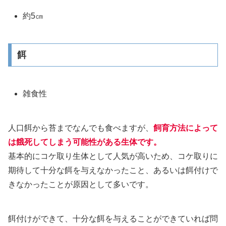
約5㎝
餌
雑食性
人口餌から苔までなんでも食べますが、
飼育方法によって
は餓死してしまう可能性がある生体です。
基本的にコケ取り生体として人気が高いため、コケ取りに
期待して十分な餌を与えなかったこと、あるいは餌付けで
きなかったことが原因として多いです。
餌付けができて、十分な餌を与えることができていれば問