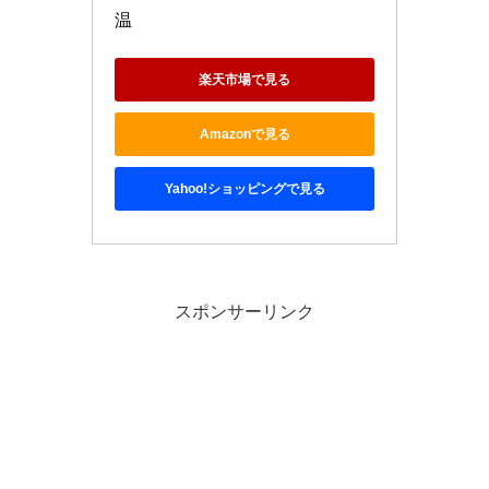
温
楽天市場で見る
Amazonで見る
Yahoo!ショッピングで見る
スポンサーリンク