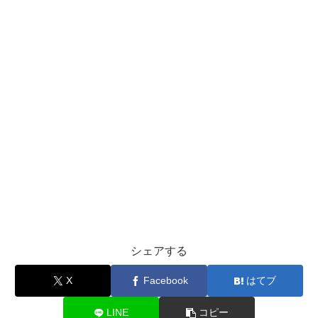
シェアする
X
Facebook
はてブ
LINE
コピー