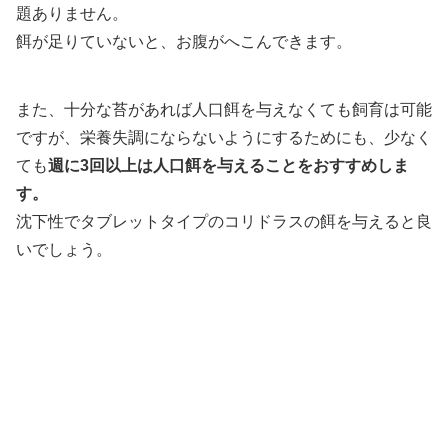
題ありません。
餌が足りていないと、お腹がへこんできます。
また、十分な苔があれば人口餌を与えなくても飼育は可能
ですが、栄養失調にならないようにするためにも、少なく
ても
週に3回以上は人口餌を与えることをおすすめしま
す。
沈下性でタブレットタイプのコリドラスの餌を与えると良
いでしょう。