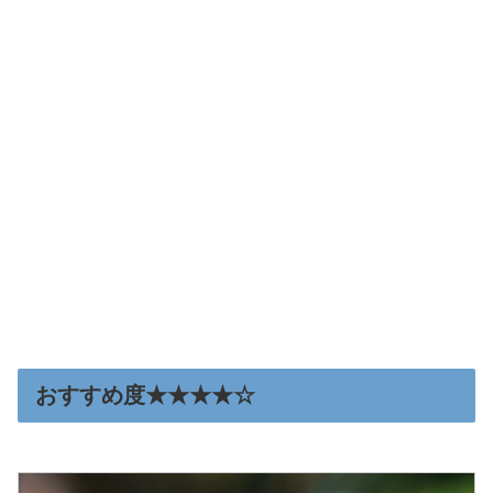
おすすめ度★★★★☆