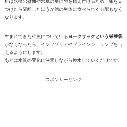
雌は水槽の壁面や水草の葉に卵を植え付けるため、卵を見
つけたら隔離したほうが他の生体に食べられる心配もなく
なります。
生まれてきた稚魚についている
ヨークサックという栄養袋
がなくなったら、インフゾリアやブラインシュリンプを与
えるようにします。
あとは水質の変化に注意しながら換水していくだけです。
スポンサーリンク