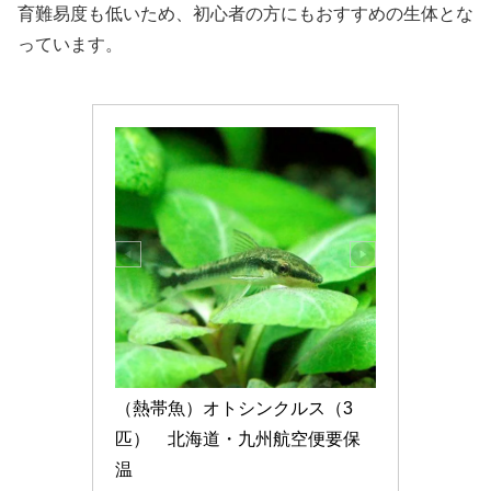
育難易度も低いため、初心者の方にもおすすめの生体とな
っています。
（熱帯魚）オトシンクルス（3
匹）　北海道・九州航空便要保
温