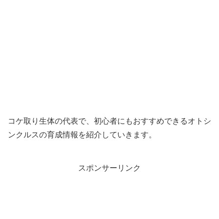
コケ取り生体の代表で、初心者にもおすすめできるオトシ
ンクルスの育成情報を紹介していきます。
スポンサーリンク