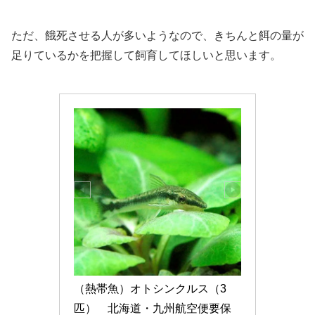
ただ、餓死させる人が多いようなので、きちんと餌の量が
足りているかを把握して飼育してほしいと思います。
（熱帯魚）オトシンクルス（3
匹）　北海道・九州航空便要保