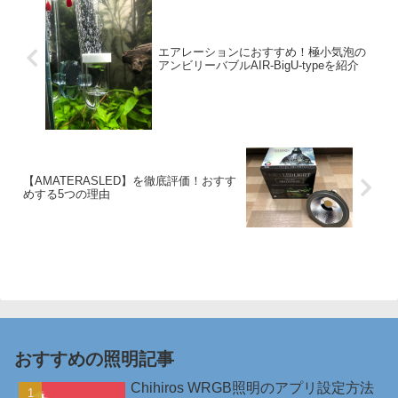
エアレーションにおすすめ！極小気泡の
アンビリーバブルAIR-BigU-typeを紹介
【AMATERASLED】を徹底評価！おすす
めする5つの理由
おすすめの照明記事
Chihiros WRGB照明のアプリ設定方法