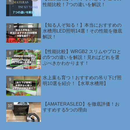
性能比較！7つの違いを解説！
【知る人ぞ知る！】本当におすすめの
水槽用LED照明14選！その性能を徹底
解説！
【性能比較】WRGB2 スリムやプロと
の5つの違いを解説！見ればどれを選
ぶべきかわかります！
水上葉も育つ！おすすめの吊り下げ照
明10選を紹介！【水草水槽用】
【AMATERASLED】を徹底評価！お
すすめする5つの理由