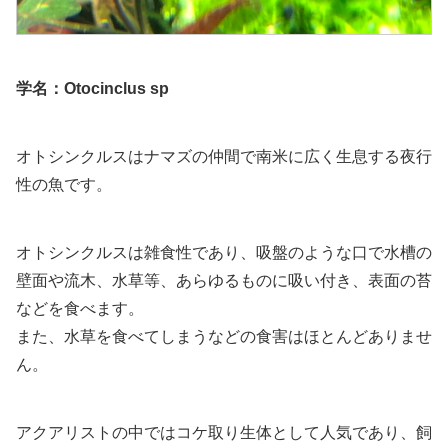
学名：Otocinclus
sp
オトシンクルスはナマズの仲間で南米に広く生息する夜行
性の魚です。
オトシンクルスは雑食性であり、吸盤のような口で水槽の
壁面や流木、水草等、あらゆるものに吸い付き、表面の苔
などを食べます。
また、水草を食べてしまうなどの食害はほとんどありませ
ん。
アクアリストの中ではコケ取り生体として人気であり、飼