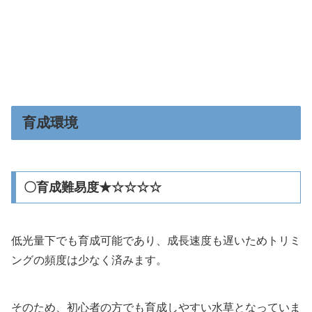
育成環境
〇育成難易度★☆☆☆☆
低光量下でも育成可能であり、成長速度も遅いためトリミ
ングの頻度は少なく済みます。
そのため、初心者の方でも育成しやすい水草となっていま