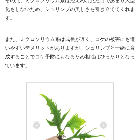
その点、ミクロソリウム系は控えめな見た目であまり大型
化もしないため、シュリンプの美しさを引き立ててくれま
す。
また、ミクロソリウム系は成長が遅く、コケの被害にも遭
いやすいデメリットがありますが、シュリンプと一緒に育
成することでコケ予防にもなるため相性はぴったりとなっ
ています。