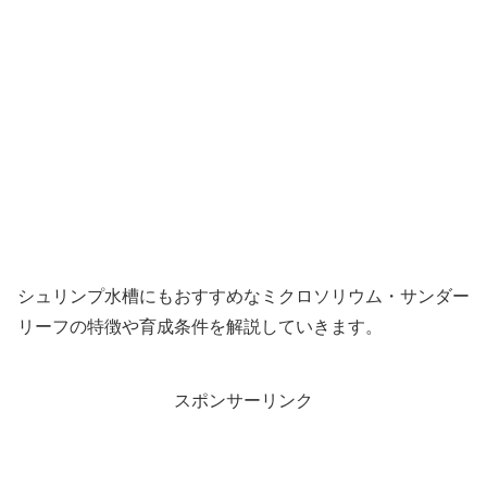
シュリンプ水槽にもおすすめなミクロソリウム・サンダー
リーフの特徴や育成条件を解説していきます。
スポンサーリンク