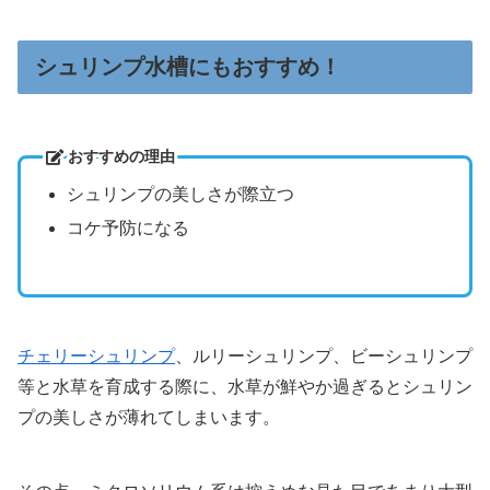
シュリンプ水槽にもおすすめ！
おすすめの理由
シュリンプの美しさが際立つ
コケ予防になる
チェリーシュリンプ
、ルリーシュリンプ、ビーシュリンプ
等と水草を育成する際に、水草が鮮やか過ぎるとシュリン
プの美しさが薄れてしまいます。