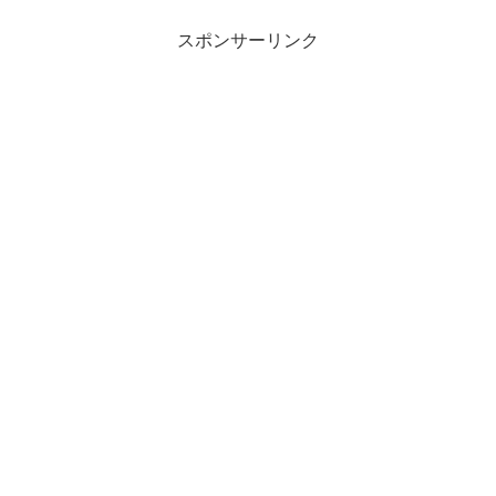
スポンサーリンク