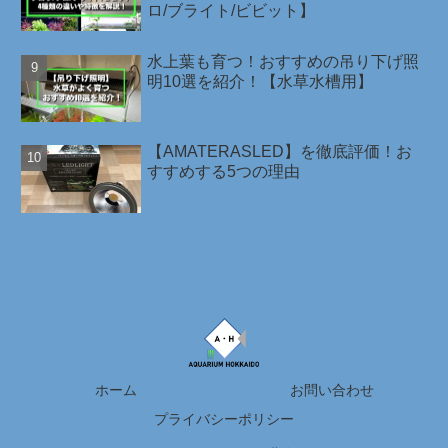
ロ/ブライト/ビビット】
水上葉も育つ！おすすめの吊り下げ照
明10選を紹介！【水草水槽用】
【AMATERASLED】を徹底評価！お
すすめする5つの理由
ホーム
お問い合わせ
プライバシーポリシー