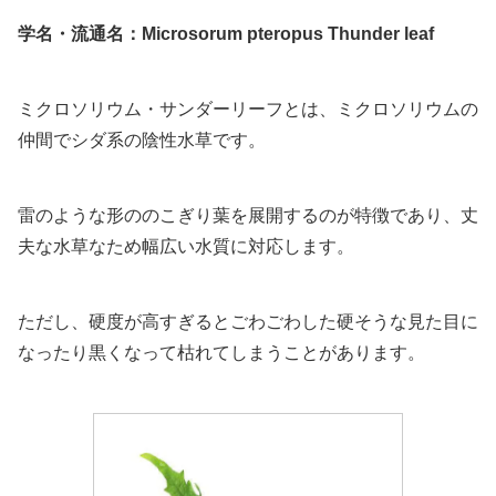
学名・流通名：Microsorum pteropus
Thunder leaf
ミクロソリウム・サンダーリーフとは、ミクロソリウムの
仲間でシダ系の陰性水草です。
雷のような形ののこぎり葉を展開するのが特徴であり、丈
夫な水草なため幅広い水質に対応します。
ただし、硬度が高すぎるとごわごわした硬そうな見た目に
なったり黒くなって枯れてしまうことがあります。