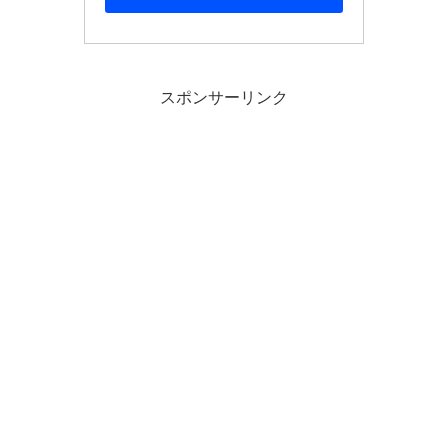
スポンサーリンク