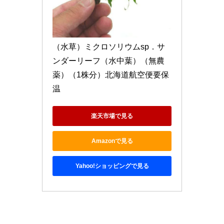
（水草）ミクロソリウムsp．サ
ンダーリーフ（水中葉）（無農
薬）（1株分）北海道航空便要保
温
楽天市場で見る
Amazonで見る
Yahoo!ショッピングで見る