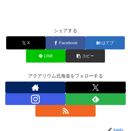
シェアする
X
Facebook
はてブ
LINE
コピー
アクアリウム北海道をフォローする
kaido