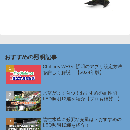
おすすめの照明記事
Chihiros WRGB照明のアプリ設定方法
を詳しく解説！【2024年版】
水草がよく育つ！おすすめの高性能
LED照明12選を紹介【プロも絶賛！】
陰性水草に必要な光量は？おすすめの
LED照明10種を紹介！￼