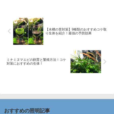
【水槽の苔対策】9種類のおすすめコケ取
り生体を紹介！最強の予防効果
ミナミヌマエビの飼育と繁殖方法！コケ
対策におすすめの生体！
おすすめの照明記事