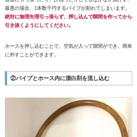
最悪の場合、1本数千円するパイプが割れてしまいます。
絶対に無理矢理引っ張らず、押し込んで隙間を作ってから
引き抜くようにしてください。
ホースを押し込むことで、空気が入って隙間ができ、簡単
に外すことができます。
②パイプとホース内に漂白剤を流し込む