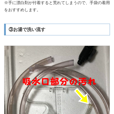
※手に漂白剤が付着すると荒れてしまうので、手袋の着用
をおすすめします。
③お湯で洗い流す