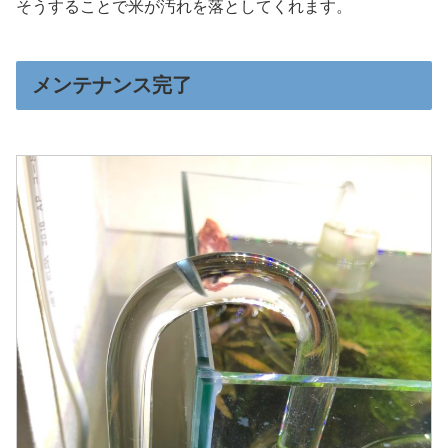
そうすることで米が汚れを落としてくれます。
メンテナンス完了