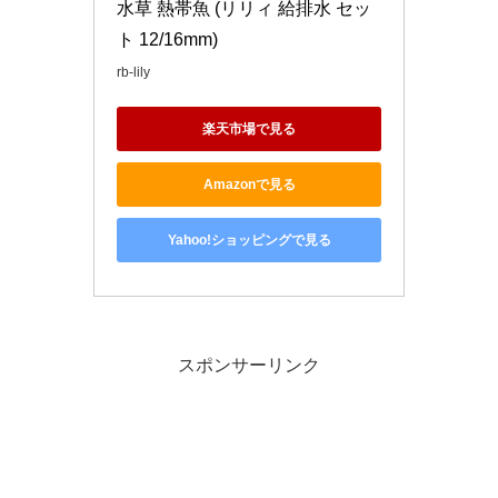
水草 熱帯魚 (リリィ 給排水 セッ
ト 12/16mm)
rb-lily
楽天市場で見る
Amazonで見る
Yahoo!ショッピングで見る
スポンサーリンク