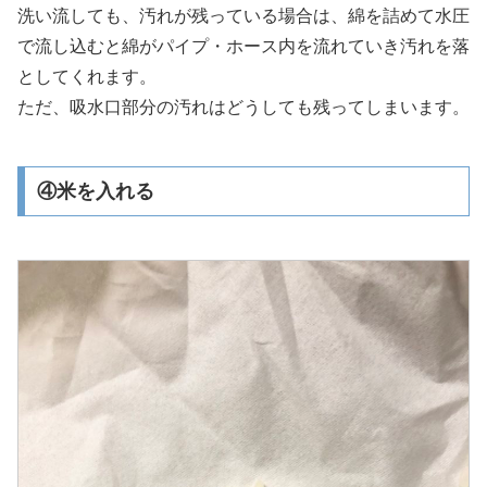
洗い流しても、汚れが残っている場合は、綿を詰めて水圧
で流し込むと綿がパイプ・ホース内を流れていき汚れを落
としてくれます。
ただ、吸水口部分の汚れはどうしても残ってしまいます。
④米を入れる