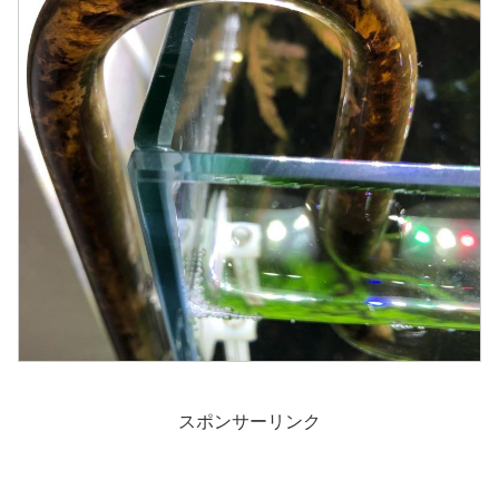
スポンサーリンク