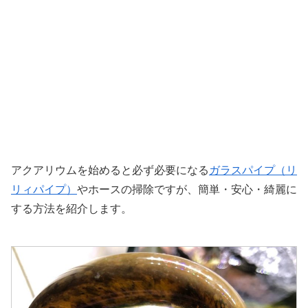
アクアリウムを始めると必ず必要になる
ガラスパイプ（リ
リィパイプ）
やホースの掃除ですが、簡単・安心・綺麗に
する方法を紹介します。