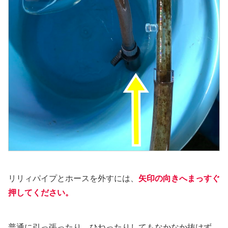
リリィパイプとホースを外すには、
矢印の向きへまっすぐ
押してください。
普通に引っ張ったり、ひねったりしてもなかなか抜けず、