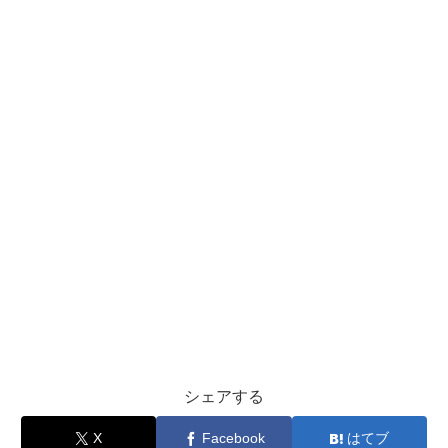
シェアする
X
Facebook
はてブ