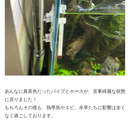
あんなに真茶色だったパイプとホースが、見事綺麗な状態
に戻りました！
もちろんその後も、熱帯魚やエビ、水草たちに影響は全く
なく過ごしております。