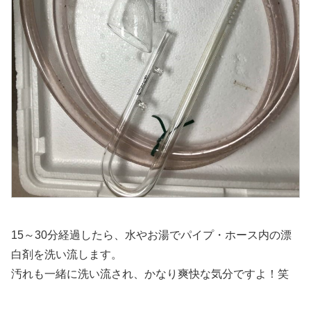
15～30分経過したら、水やお湯でパイプ・ホース内の漂
白剤を洗い流します。
汚れも一緒に洗い流され、かなり爽快な気分ですよ！笑