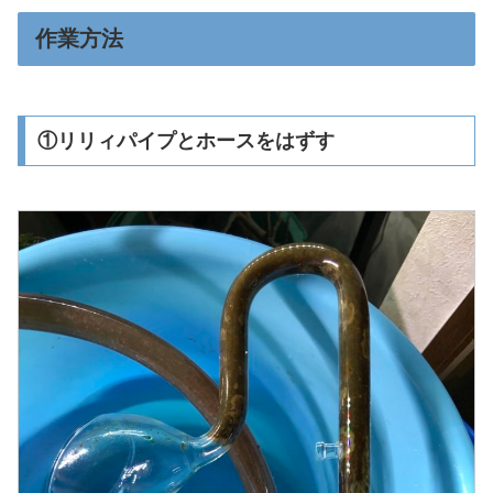
作業方法
①リリィパイプとホースをはずす