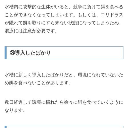
水槽内に攻撃的な生体がいると、競争に負けて餌を食べる
ことができなくなってしまいます。もしくは、コリドラス
が隠れて餌を取りにすら来ない状態になってしまうため、
混泳には注意が必要です。
③導入したばかり
水槽に新しく導入したばかりだと、環境になれていないた
め餌を食べないことがあります。
数日経過して環境に慣れたら徐々に餌を食べていくように
なります。