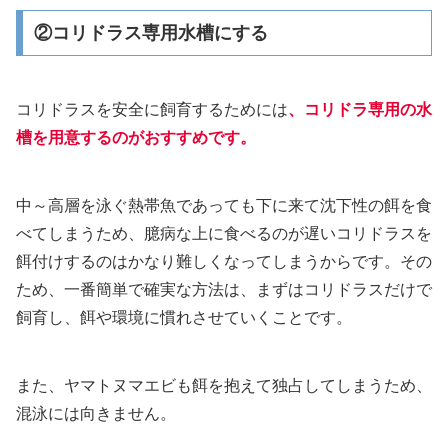
②コリドラス専用水槽にする
コリドラスを安全に飼育するためには
、コリドラ専用の水
槽を用意するのがおすすめです。
中～高層を泳ぐ熱帯魚であっても下に来て沈下性の餌を食
べてしまうため、臆病な上に食べるのが遅いコリドラスを
餌付けするのはかなり難しくなってしまうからです。その
ため、一番簡単で確実な方法は、まずはコリドラスだけで
飼育し、餌や環境に慣れさせていくことです。
また、ヤマトヌマエビも餌を抱えて独占してしまうため、
混泳には向きません。