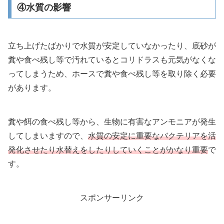
④水質の影響
立ち上げたばかりで水質が安定していなかったり、底砂が
糞や食べ残し等で汚れているとコリドラスも元気がなくな
ってしまうため、ホースで糞や食べ残し等を取り除く必要
があります。
糞や餌の食べ残し等から、生物に有害なアンモニアが発生
してしまいますので、
水質の安定に重要なバクテリアを活
発化させたり水替えをしたりしていくことがかなり重要
で
す。
スポンサーリンク