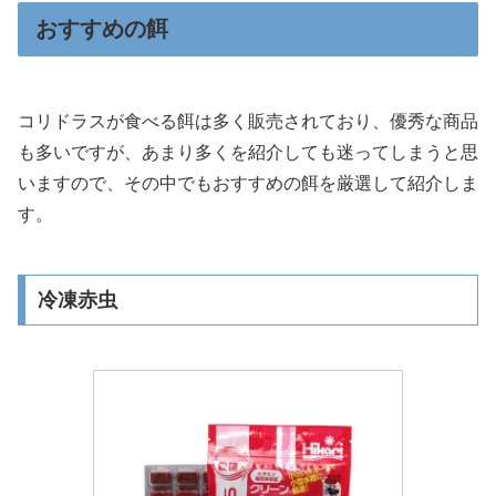
おすすめの餌
コリドラスが食べる餌は多く販売されており、優秀な商品
も多いですが、あまり多くを紹介しても迷ってしまうと思
いますので、その中でもおすすめの餌を厳選して紹介しま
す。
冷凍赤虫