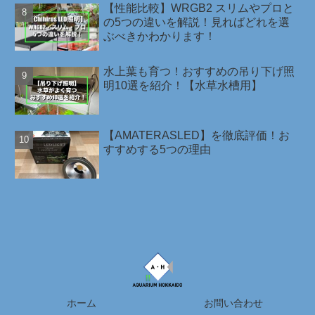
【性能比較】WRGB2 スリムやプロと
の5つの違いを解説！見ればどれを選
ぶべきかわかります！
水上葉も育つ！おすすめの吊り下げ照
明10選を紹介！【水草水槽用】
【AMATERASLED】を徹底評価！お
すすめする5つの理由
ホーム
お問い合わせ