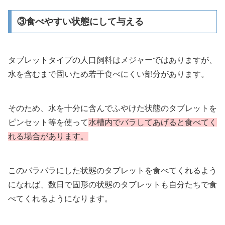
③食べやすい状態にして与える
タブレットタイプの人口飼料はメジャーではありますが、
水を含むまで固いため若干食べにくい部分があります。
そのため、水を十分に含んでふやけた状態のタブレットを
ピンセット等を使って
水槽内でバラしてあげると食べてく
れる場合があります。
このバラバラにした状態のタブレットを食べてくれるよう
になれば、数日で固形の状態のタブレットも自分たちで食
べてくれるようになります。