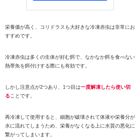
栄養価が高く、コリドラスも大好きな冷凍赤虫は非常にお
すすめです。
冷凍赤虫は多くの生体が好む餌で、なかなか餌を食べない
熱帯魚を餌付けする際にも有効です。
しかし注意点が2つあり、1つ目は
一度解凍したら使い切
る
ことです。
再冷凍して使用すると、細胞が破壊されて体液や栄養分が
水に流れてしまうため、栄養がなくなる上に水質の悪化に
繋がってしまいます。