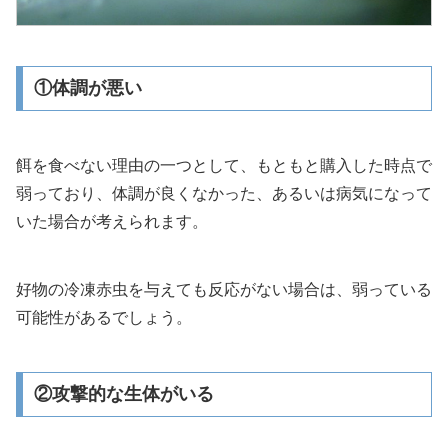
①体調が悪い
餌を食べない理由の一つとして、もともと購入した時点で
弱っており、体調が良くなかった、あるいは病気になって
いた場合が考えられます。
好物の冷凍赤虫を与えても反応がない場合は、弱っている
可能性があるでしょう。
②攻撃的な生体がいる