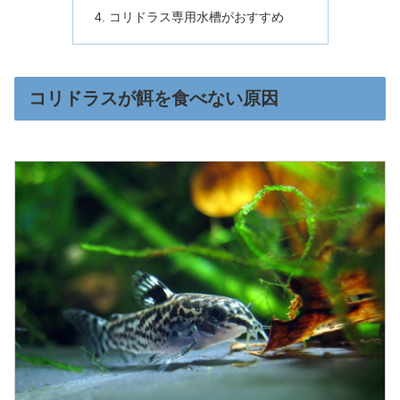
コリドラス専用水槽がおすすめ
コリドラスが餌を食べない原因