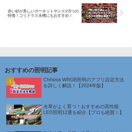
赤い砂が美しいガーネットサンドの5つの
特徴！コリドラス水槽にもおすすめ！
おすすめの照明記事
Chihiros WRGB照明のアプリ設定方法
を詳しく解説！【2024年版】
水草がよく育つ！おすすめの高性能
LED照明12選を紹介【プロも絶賛！】