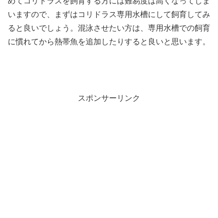
めてコリドラスを飼育する方には難易度は高くなってしま
いますので、まずはコリドラス専用水槽にして飼育してみ
ると良いでしょう。混泳させたい方は、専用水槽での飼育
に慣れてから熱帯魚を追加したりすると良いと思います。
スポンサーリンク