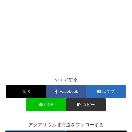
シェアする
X
Facebook
はてブ
LINE
コピー
アクアリウム北海道をフォローする