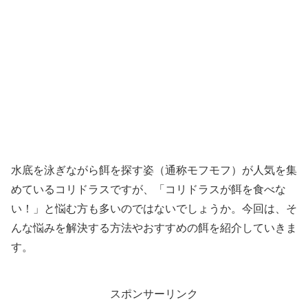
水底を泳ぎながら餌を探す姿（通称モフモフ）が人気を集
めているコリドラスですが、「コリドラスが餌を食べな
い！」と悩む方も多いのではないでしょうか。今回は、そ
んな悩みを解決する方法やおすすめの餌を紹介していきま
す。
スポンサーリンク