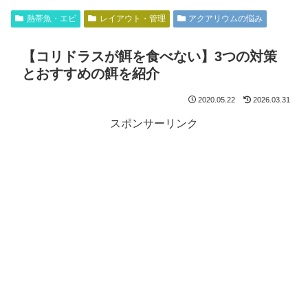
熱帯魚・エビ
レイアウト・管理
アクアリウムの悩み
【コリドラスが餌を食べない】3つの対策
とおすすめの餌を紹介
2020.05.22
2026.03.31
スポンサーリンク