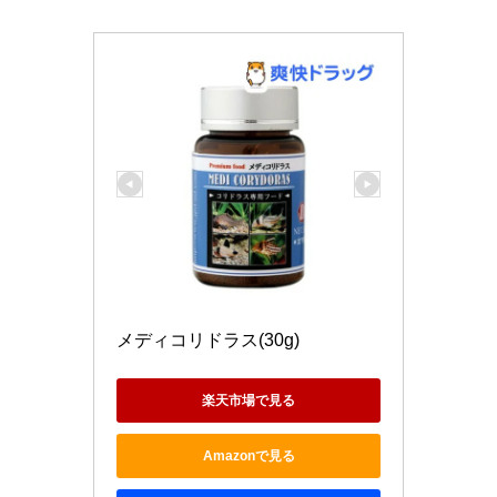
メディコリドラス(30g)
楽天市場で見る
Amazonで見る