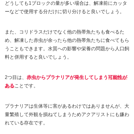
どうしても1ブロックの量が多い場合は、解凍前にカッタ
ーなどで使用する分だけに切り分けると良いでしょう。
また、コリドラスだけでなく他の熱帯魚たちも食べるた
め、解凍した赤虫が余ったら他の熱帯魚たちに食べてもら
うこともできます。水質への影響や栄養の問題から人口飼
料と併用すると良いでしょう。
2つ目は、
赤虫からプラナリアが発生してしまう
可能性が
ある
ことです。
プラナリアは生体等に害があるわけではありませんが、大
量繁殖して外観を損ねてしまうためアクアリストにも嫌わ
れている存在です。