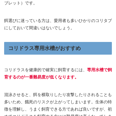
ブレット）です。
餌選びに迷っている方は、愛用者も多いひかりのコリタブ
にしておいて間違いはないでしょう。
コリドラス専用水槽がおすすめ
コリドラスを健康的で確実に飼育するには、
専用水槽で飼
育するのが一番難易度が低くなります。
混泳させると、餌を横取りしたり攻撃したりされることも
多いため、餓死のリスクが上がってしまいます。生体の特
徴を理解し、うまく飼育できる方であれば良いですが、初