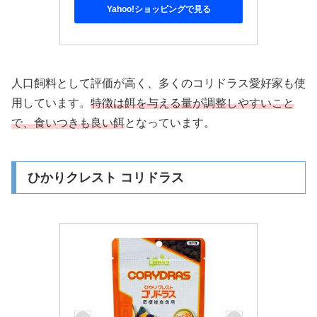
Yahoo!ショッピングで見る
人口飼料として評価が高く、多くのコリドラス愛好家も使
用しています。
特徴は餌を与える量が調整しやすいこと
で、食いつきも良い餌
となっています。
ひかりクレスト コリドラス