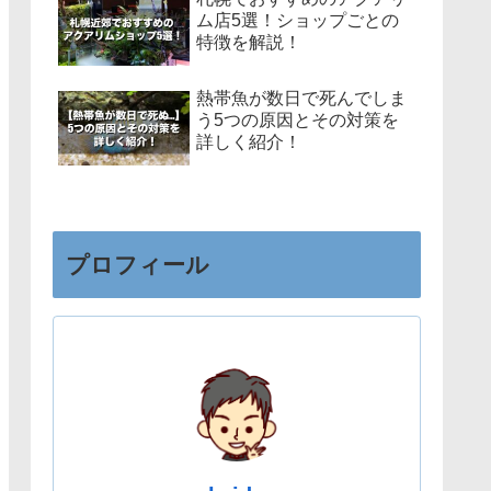
ム店5選！ショップごとの
特徴を解説！
熱帯魚が数日で死んでしま
う5つの原因とその対策を
詳しく紹介！
プロフィール