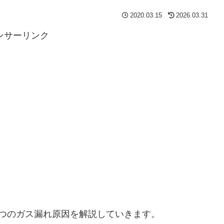
2020.03.15
2026.03.31
ンサーリンク
つのガス漏れ原因を解説していきます。