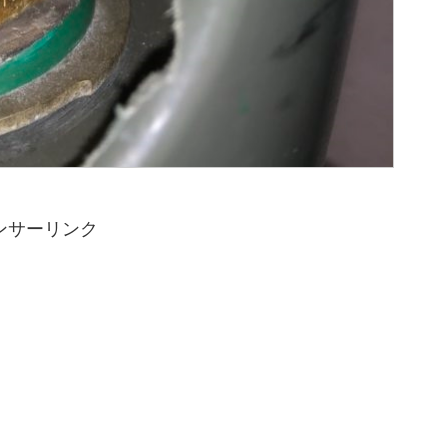
ンサーリンク