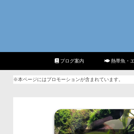
ブログ案内
熱帯魚・
※本ページにはプロモーションが含まれています。