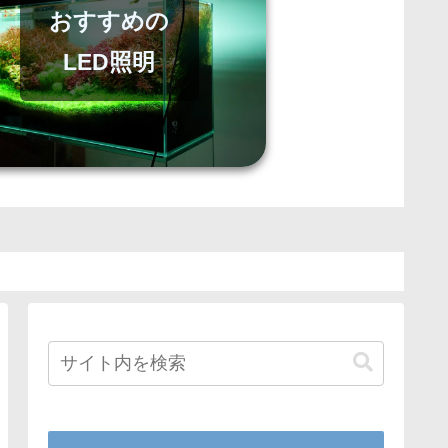
おすすめの
LED照明