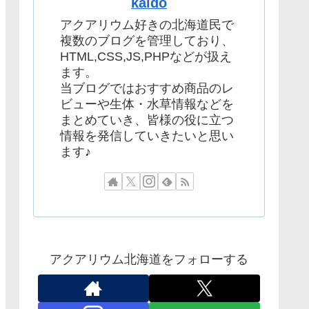
kaido
アクアリウム好きの北海道民で
複数のブログを管理しており、
HTML,CSS,JS,PHPなどが扱え
ます。
当ブログではおすすめ商品のレ
ビューや生体・水草情報などを
まとめていき、皆様の役に立つ
情報を発信していきたいと思い
ます♪
アクアリウム北海道をフォローする