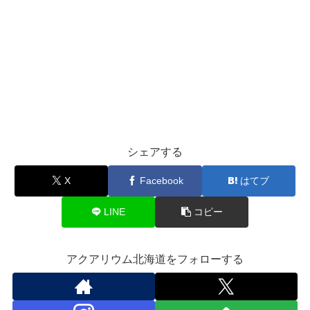
シェアする
X
Facebook
はてブ
LINE
コピー
アクアリウム北海道をフォローする