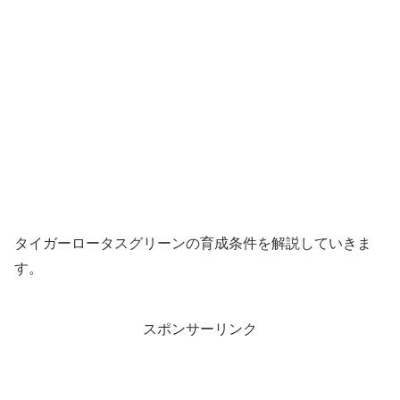
タイガーロータスグリーンの育成条件を解説していきま
す。
スポンサーリンク