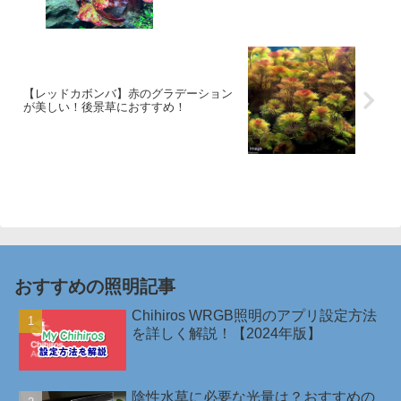
【レッドカボンバ】赤のグラデーション
が美しい！後景草におすすめ！
おすすめの照明記事
Chihiros WRGB照明のアプリ設定方法
を詳しく解説！【2024年版】
陰性水草に必要な光量は？おすすめの