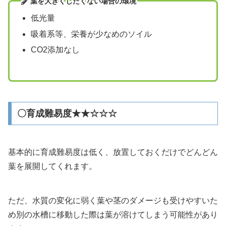
葉を大きくしたくない場合の環境
低光量
吸着系等、栄養が少なめのソイル
CO2添加なし
〇育成難易度★★☆☆☆
基本的に育成難易度は低く、放置しておくだけでどんどん
葉を展開してくれます。
ただ、水質の変化に弱く葉や茎のダメージも受けやすいた
め別の水槽に移動した際は葉が溶けてしまう可能性があり