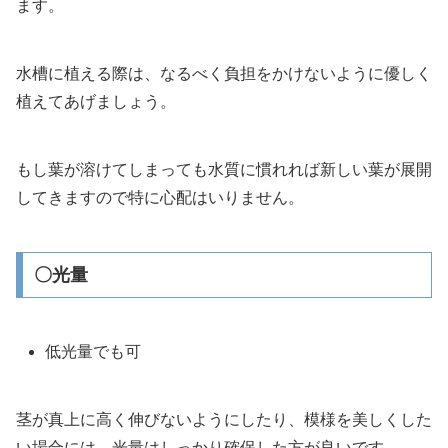
ます。
水槽に植える際は、なるべく負担をかけないように優しく
植えてあげましょう。
もし葉が溶けてしまっても水質に慣れれば新しい葉が展開
してきますので特に心配はいりません。
〇光量
低光量でも可
茎が真上に高く伸びないようにしたり、模様を美しくした
い場合には、光量はしっかり確保した方が良いです。