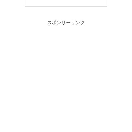
スポンサーリンク