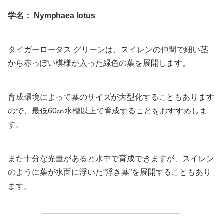
学名： Nymphaea lotus
タイガーロータス グリーンは、スイレンの仲間で細い茎
から赤っぽい模様が入った緑色の葉を展開します。
育成環境によって葉のサイズが大型化することもあります
ので、最低60㎝水槽以上で育成することをおすすめしま
す。
また十分な光量があると水中で育成できますが、スイレン
のように葉が水面に浮いた”浮き葉”を展開することもあり
ます。