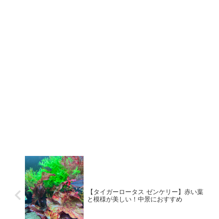
【タイガーロータス ゼンケリー】赤い葉
と模様が美しい！中景におすすめ