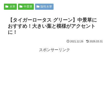
水草
中景草
陰性水草
【タイガーロータス グリーン】中景草に
おすすめ！大きい葉と模様がアクセント
に！
2021.12.26
2026.03.31
スポンサーリンク