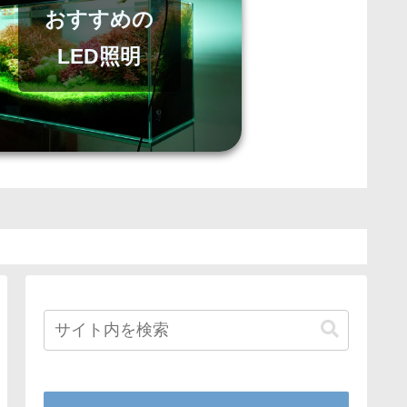
おすすめの
LED照明