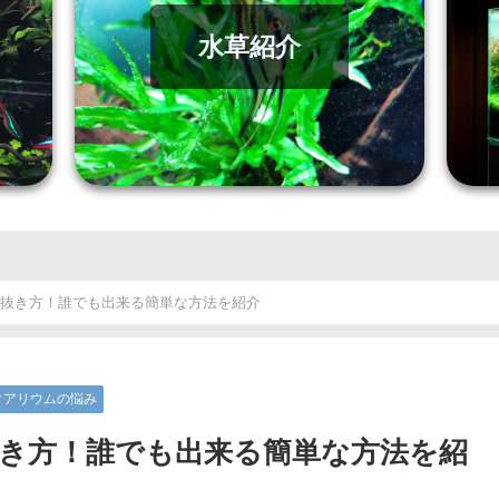
水草紹介
の抜き方！誰でも出来る簡単な方法を紹介
クアリウムの悩み
抜き方！誰でも出来る簡単な方法を紹