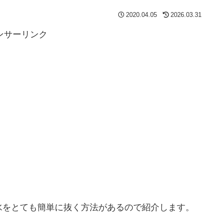
2020.04.05
2026.03.31
ンサーリンク
水をとても簡単に抜く方法があるので紹介します。