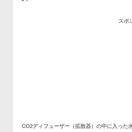
スポ
CO2ディフューザー（拡散器）の中に入った