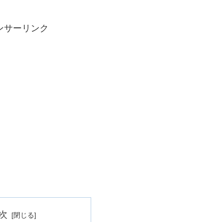
ンサーリンク
次