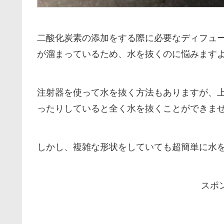
二酸化炭素の添加をする際に必要なディフュ
が溜まっているため、水を抜くのに悩みます
注射器を使って水を抜く方法もありますが、
ったりしていると全く水を抜くことができま
しかし、複雑な形状をしていても超簡単に水
スポ