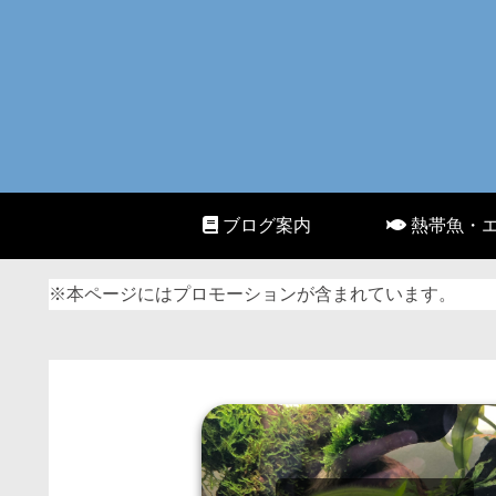
ブログ案内
熱帯魚・
※本ページにはプロモーションが含まれています。