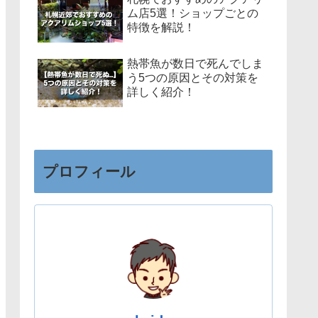
ム店5選！ショップごとの
特徴を解説！
熱帯魚が数日で死んでしま
う5つの原因とその対策を
詳しく紹介！
プロフィール