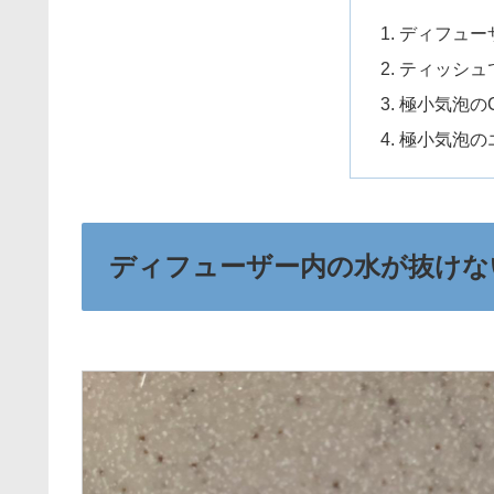
ディフュー
ティッシュ
極小気泡の
極小気泡の
ディフューザー内の水が抜けな