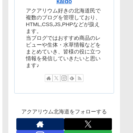
kaido
アクアリウム好きの北海道民で
複数のブログを管理しており、
HTML,CSS,JS,PHPなどが扱え
ます。
当ブログではおすすめ商品のレ
ビューや生体・水草情報などを
まとめていき、皆様の役に立つ
情報を発信していきたいと思い
ます♪
アクアリウム北海道をフォローする