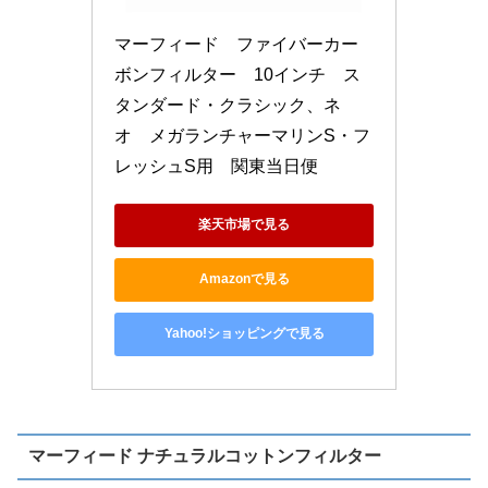
マーフィード　ファイバーカー
ボンフィルター　10インチ　ス
タンダード・クラシック、ネ
オ　メガランチャーマリンS・フ
レッシュS用　関東当日便
楽天市場で見る
Amazonで見る
Yahoo!ショッピングで見る
マーフィード ナチュラルコットンフィルター