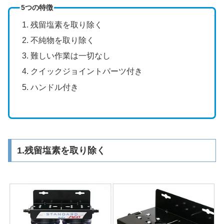
5つの特徴
残留塩素を取り除く
不純物を取り除く
難しい作業は一切なし
クイックジョイントパーツ付き
ハンドル付き
1.残留塩素を取り除く