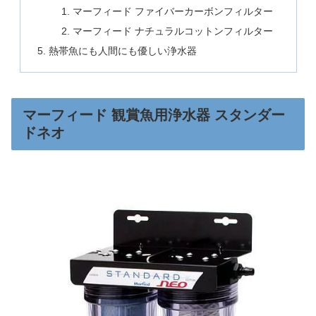
マーフィード ファイバーカーボンフィルター
マーフィード ナチュラルコットンフィルター
熱帯魚にも人間にも優しい浄水器
マーフィード 観賞魚用浄水器 スタンダー
ドネオ