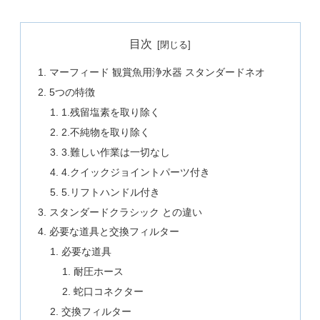
目次
マーフィード 観賞魚用浄水器 スタンダードネオ
5つの特徴
1.残留塩素を取り除く
2.不純物を取り除く
3.難しい作業は一切なし
4.クイックジョイントパーツ付き
5.リフトハンドル付き
スタンダードクラシック との違い
必要な道具と交換フィルター
必要な道具
耐圧ホース
蛇口コネクター
交換フィルター