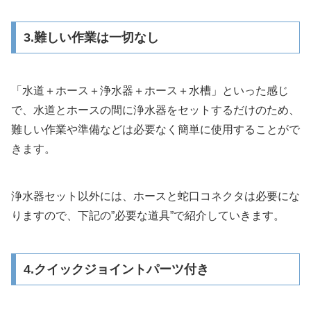
3.難しい作業は一切なし
「水道＋ホース＋浄水器＋ホース＋水槽」といった感じ
で、水道とホースの間に浄水器をセットするだけのため、
難しい作業や準備などは必要なく簡単に使用することがで
きます。
浄水器セット以外には、ホースと蛇口コネクタは必要にな
りますので、下記の”必要な道具”で紹介していきます。
4.クイックジョイントパーツ付き