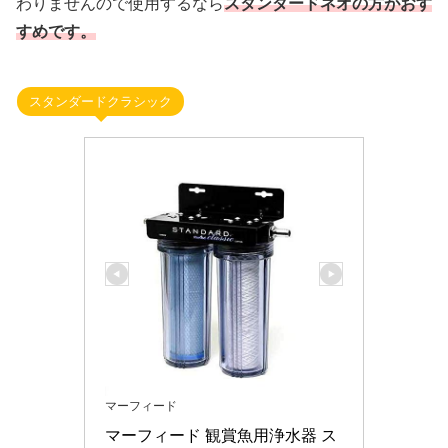
わりませんので使用するなら
スタンダードネオの方がおす
すめです。
スタンダードクラシック
マーフィード
マーフィード 観賞魚用浄水器 ス