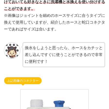
けておいても好きなときに洗濯機と水換えを使い分け
する
ことができます。
※画像はジョイントを細めのホースサイズに合うタイプに
換えて使用していますが、紹介したホースと蛇口コネクタ
ーであればサイズは合います。
換水をしようと思ったら、ホースをカチッと
差し込んですぐに使うことができるので非常
に便利です！
上記画像のコネクター