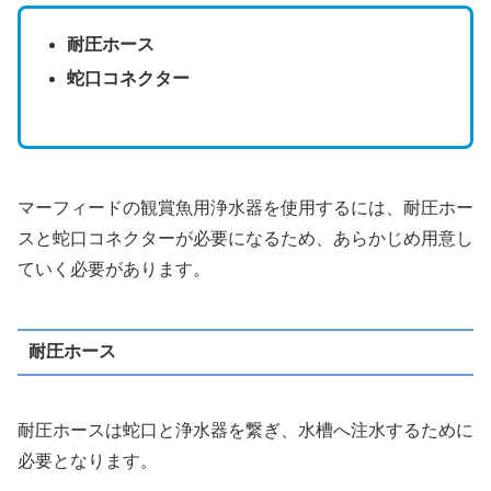
耐圧ホース
蛇口コネクター
マーフィードの観賞魚用浄水器を使用するには、耐圧ホー
スと蛇口コネクターが必要になるため、あらかじめ用意し
ていく必要があります。
耐圧ホース
耐圧ホースは蛇口と浄水器を繋ぎ、水槽へ注水するために
必要となります。