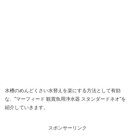
水槽のめんどくさい水替えを楽にする方法として有効
な、”マーフィード 観賞魚用浄水器 スタンダードネオ”を
紹介していきます。
スポンサーリンク