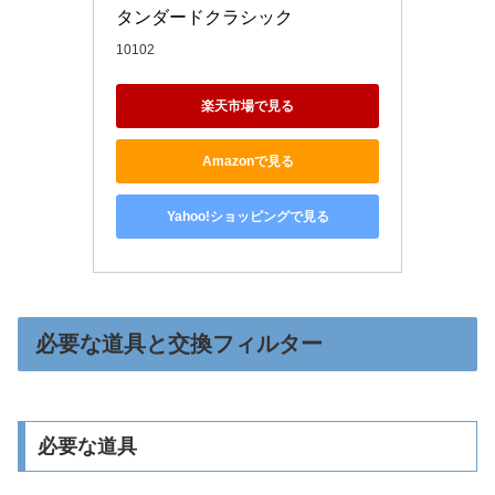
タンダードクラシック
10102
楽天市場で見る
Amazonで見る
Yahoo!ショッピングで見る
必要な道具と交換フィルター
必要な道具