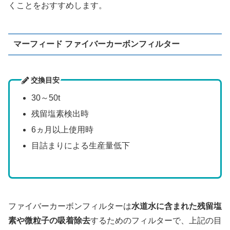
くことをおすすめします。
マーフィード ファイバーカーボンフィルター
交換目安
30～50t
残留塩素検出時
6ヵ月以上使用時
目詰まりによる生産量低下
ファイバーカーボンフィルターは
水道水に含まれた残留塩
素や微粒子の吸着除去
するためのフィルターで、上記の目