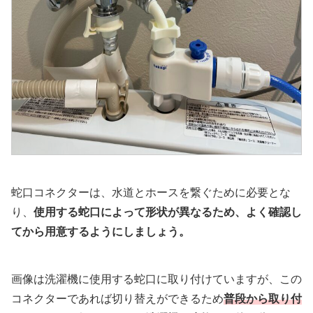
蛇口コネクターは、水道とホースを繋ぐために必要とな
り、
使用する蛇口によって形状が異なるため、よく確認し
てから用意するようにしましょう。
画像は洗濯機に使用する蛇口に取り付けていますが、この
コネクターであれば切り替えができるため
普段から取り付