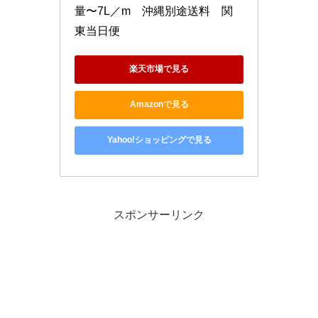
量〜7L／m　沖縄別途送料　関
東当日便
楽天市場で見る
Amazonで見る
Yahoo!ショッピングで見る
スポンサーリンク