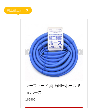
純正耐圧ホース
マーフィード 純正耐圧ホース ５
ｍ ホース
169900