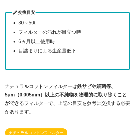
交換目安
30～50t
フィルターの汚れが目立つ時
6ヵ月以上使用時
目詰まりによる生産量低下
ナチュラルコットンフィルターは
鉄サビや細菌等、
5μm（0.005mm）以上の不純物を物理的に取り除くこと
ができ
るフィルターで、上記の目安を参考に交換する必要
があります。
ナチュラルコットンフィルター