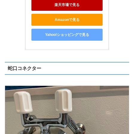
楽天市場で見る
Amazonで見る
Yahoo!ショッピングで見る
蛇口コネクター