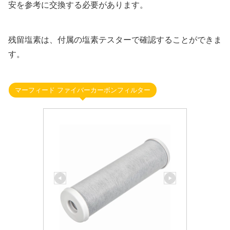
安を参考に交換する必要があります。
残留塩素は、付属の塩素テスターで確認することができま
す。
マーフィード ファイバーカーボンフィルター