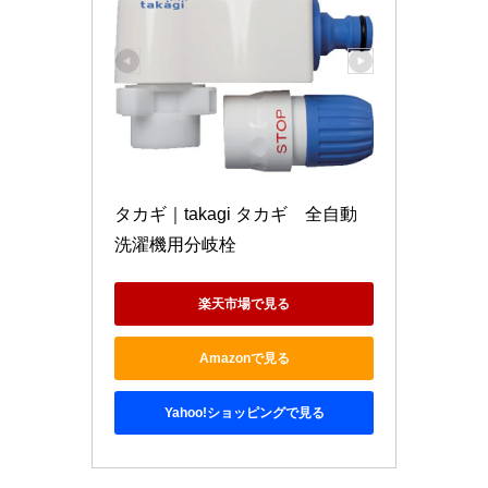
タカギ｜takagi タカギ　全自動
洗濯機用分岐栓
楽天市場で見る
Amazonで見る
Yahoo!ショッピングで見る