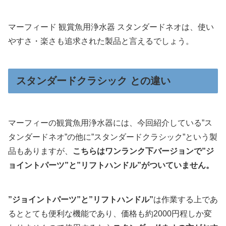
マーフィード 観賞魚用浄水器 スタンダードネオは、使い
やすさ・楽さも追求された製品と言えるでしょう。
スタンダードクラシック との違い
マーフィーの観賞魚用浄水器には、今回紹介している”ス
タンダードネオ”の他に”スタンダードクラシック”という製
品もありますが、
こちらはワンランク下バージョンで”ジ
ョイントパーツ”と”リフトハンドル”がついていません。
”ジョイントパーツ”と”リフトハンドル”
は作業する上であ
るととても便利な機能であり、価格も約2000円程しか変