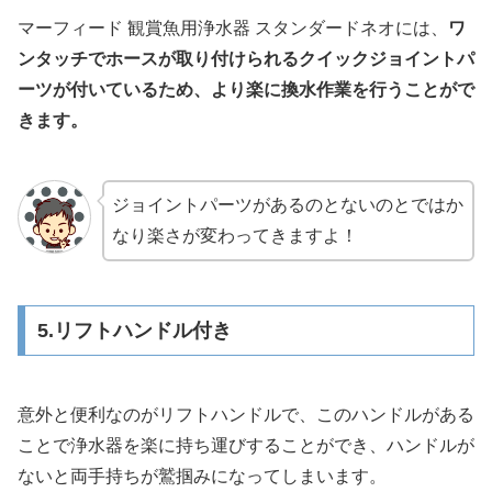
マーフィード 観賞魚用浄水器 スタンダードネオには、
ワ
ンタッチでホースが取り付けられるクイックジョイントパ
ーツが付いているため、より楽に換水作業を行うことがで
きます。
ジョイントパーツがあるのとないのとではか
なり楽さが変わってきますよ！
5.リフトハンドル付き
意外と便利なのがリフトハンドルで、このハンドルがある
ことで浄水器を楽に持ち運びすることができ、ハンドルが
ないと両手持ちが鷲掴みになってしまいます。