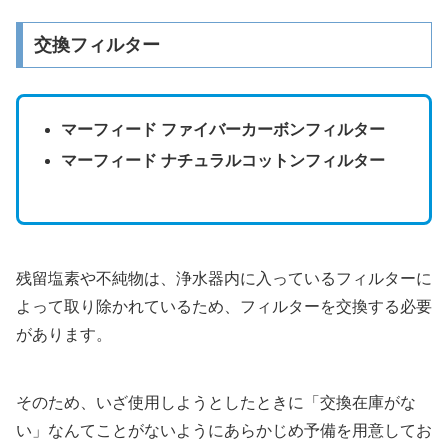
交換フィルター
マーフィード ファイバーカーボンフィルター
マーフィード ナチュラルコットンフィルター
残留塩素や不純物は、浄水器内に入っているフィルターに
よって取り除かれているため、フィルターを交換する必要
があります。
そのため、いざ使用しようとしたときに「交換在庫がな
い」なんてことがないようにあらかじめ予備を用意してお