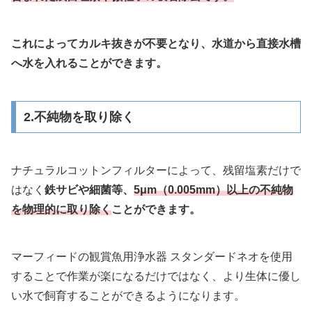
これによってカルキ抜きが不要となり、水道から直接水槽
へ水を入れることができます。
2.不純物を取り除く
ナチュラルコットンフィルターによって、残留塩素だけで
はなく
鉄サビや細菌等、
5μm（0.005mm）以上の不純物
を物理的に取り除く
ことができます。
マーフィードの観賞魚用浄水器 スタンダードネオを使用
することで作業が楽になるだけではなく、より生体に優し
い水で飼育することができるようになります。