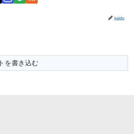
kaido
トを書き込む