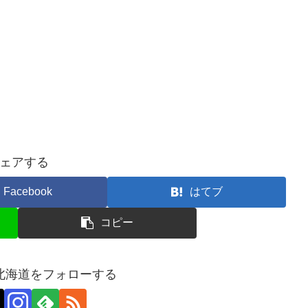
ェアする
Facebook
はてブ
コピー
北海道をフォローする