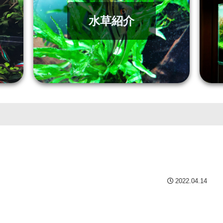
水草紹介
2022.04.14