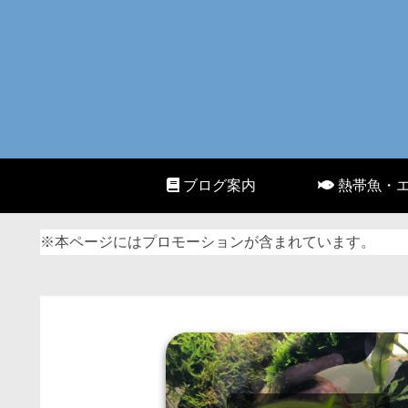
ブログ案内
熱帯魚・
※本ページにはプロモーションが含まれています。