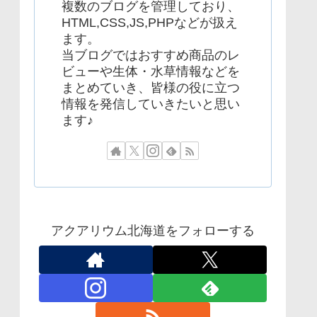
複数のブログを管理しており、
HTML,CSS,JS,PHPなどが扱え
ます。
当ブログではおすすめ商品のレ
ビューや生体・水草情報などを
まとめていき、皆様の役に立つ
情報を発信していきたいと思い
ます♪
アクアリウム北海道をフォローする