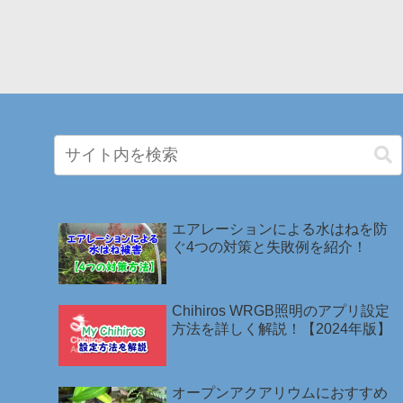
エアレーションによる水はねを防
ぐ4つの対策と失敗例を紹介！
Chihiros WRGB照明のアプリ設定
方法を詳しく解説！【2024年版】
オープンアクアリウムにおすすめ