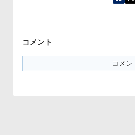
コメント
コメン