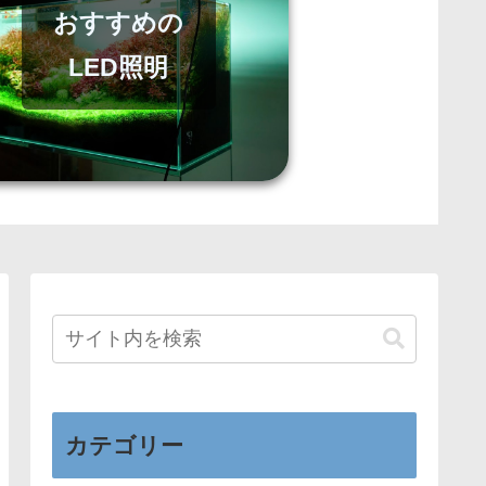
おすすめの
LED照明
カテゴリー