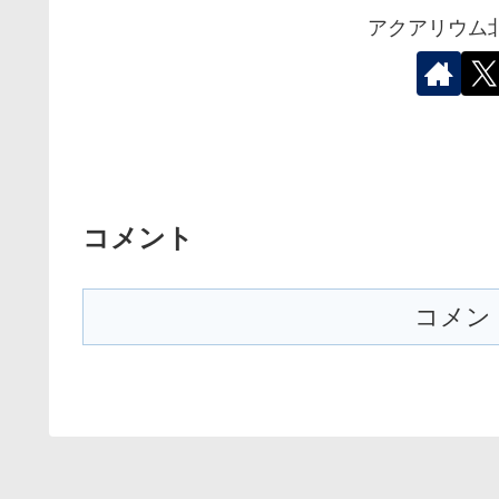
アクアリウム
コメント
コメン