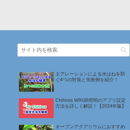
エアレーションによる水はねを防
ぐ4つの対策と失敗例を紹介！
Chihiros WRGB照明のアプリ設定
方法を詳しく解説！【2024年版】
オープンアクアリウムにおすすめ