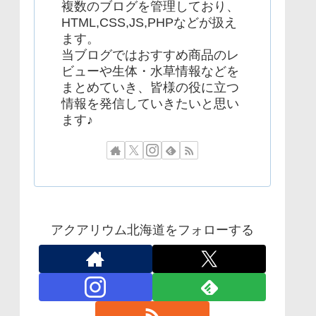
複数のブログを管理しており、
HTML,CSS,JS,PHPなどが扱え
ます。
当ブログではおすすめ商品のレ
ビューや生体・水草情報などを
まとめていき、皆様の役に立つ
情報を発信していきたいと思い
ます♪
アクアリウム北海道をフォローする