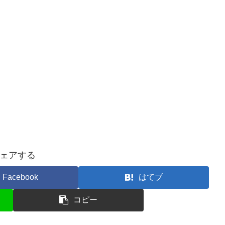
ェアする
Facebook
はてブ
コピー