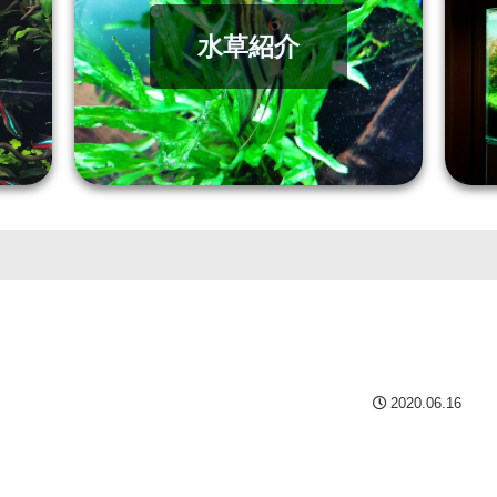
水草紹介
2020.06.16