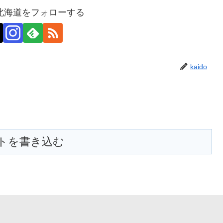
北海道をフォローする
kaido
トを書き込む