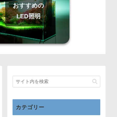
おすすめの
LED照明
カテゴリー