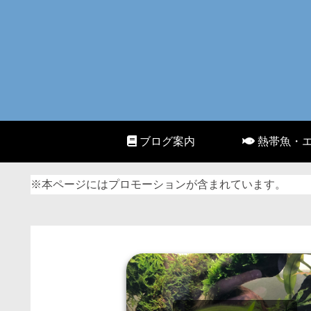
ブログ案内
熱帯魚・
※本ページにはプロモーションが含まれています。