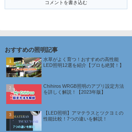
コメントを書き込む
おすすめの照明記事
水草がよく育つ！おすすめの高性能
LED照明12選を紹介【プロも絶賛！】
Chihiros WRGB照明のアプリ設定方法
を詳しく解説！【2023年版】
【LED照明】アマテラスとツクヨミの
性能比較！7つの違いを解説！