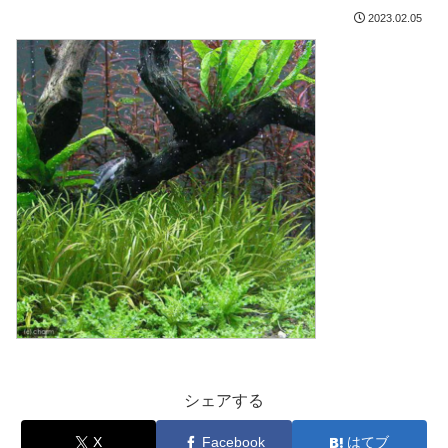
2023.02.05
シェアする
X
Facebook
はてブ