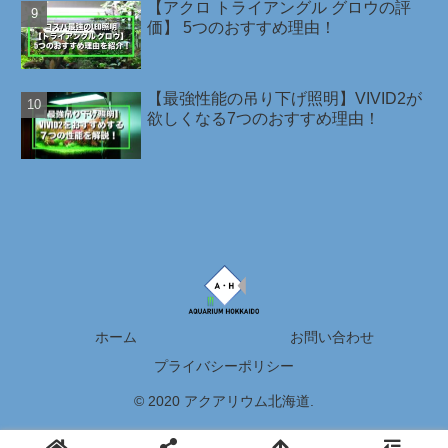
【アクロ トライアングル グロウの評
価】 5つのおすすめ理由！
【最強性能の吊り下げ照明】VIVID2が
欲しくなる7つのおすすめ理由！
ホーム
お問い合わせ
プライバシーポリシー
© 2020 アクアリウム北海道.