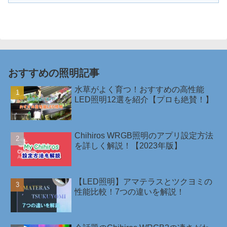
おすすめの照明記事
水草がよく育つ！おすすめの高性能
LED照明12選を紹介【プロも絶賛！】
Chihiros WRGB照明のアプリ設定方法
を詳しく解説！【2023年版】
【LED照明】アマテラスとツクヨミの
性能比較！7つの違いを解説！