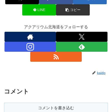
LINE
コピー
アクアリウム北海道をフォローする
kaido
コメント
コメントを書き込む