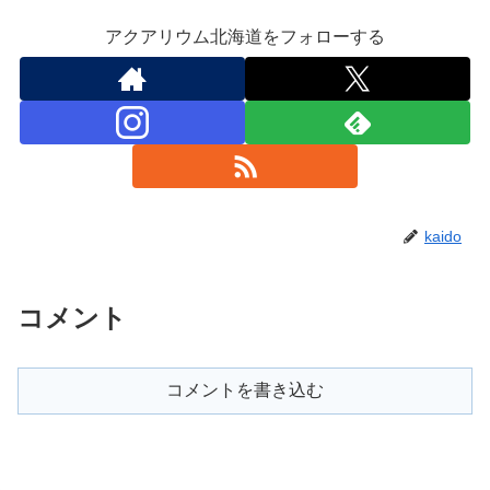
アクアリウム北海道をフォローする
kaido
コメント
コメントを書き込む