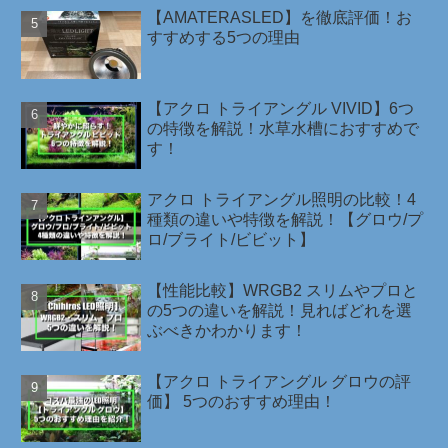
【AMATERASLED】を徹底評価！お
すすめする5つの理由
【アクロ トライアングル VIVID】6つ
の特徴を解説！水草水槽におすすめで
す！
アクロ トライアングル照明の比較！4
種類の違いや特徴を解説！【グロウ/プ
ロ/ブライト/ビビット】
【性能比較】WRGB2 スリムやプロと
の5つの違いを解説！見ればどれを選
ぶべきかわかります！
【アクロ トライアングル グロウの評
価】 5つのおすすめ理由！