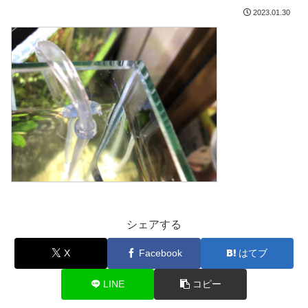
2023.01.30
シェアする
X
Facebook
はてブ
LINE
コピー