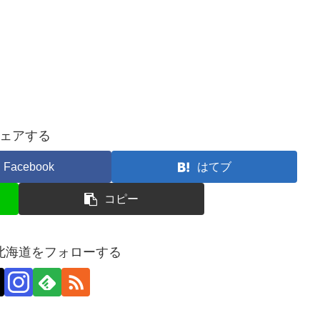
ェアする
Facebook
はてブ
コピー
北海道をフォローする