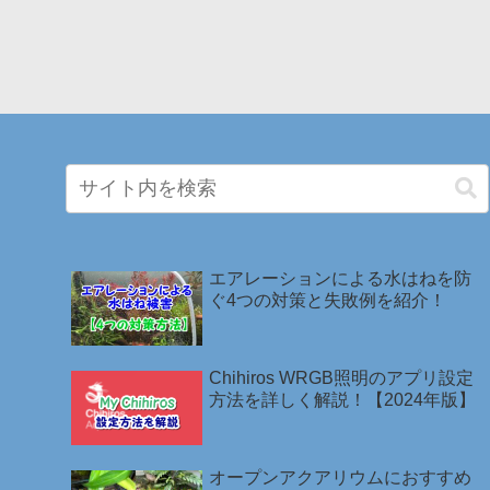
エアレーションによる水はねを防
ぐ4つの対策と失敗例を紹介！
Chihiros WRGB照明のアプリ設定
方法を詳しく解説！【2024年版】
オープンアクアリウムにおすすめ