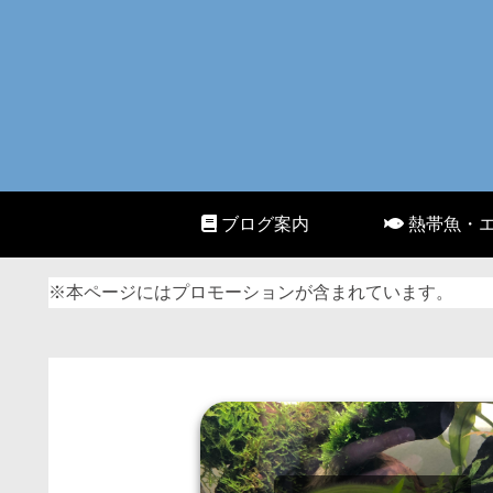
ブログ案内
熱帯魚・
※本ページにはプロモーションが含まれています。