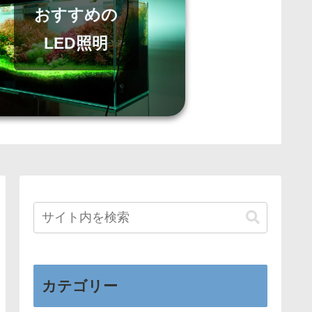
おすすめの
LED照明
カテゴリー