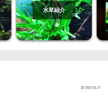
水草紹介
2023.03.27