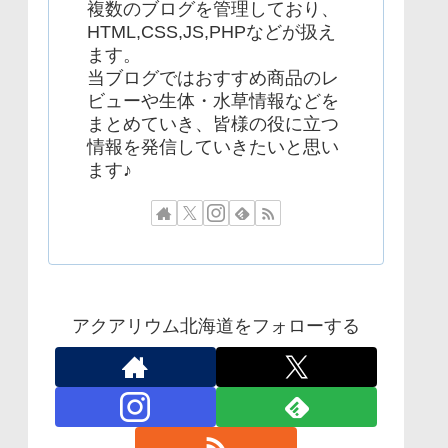
複数のブログを管理しており、
HTML,CSS,JS,PHPなどが扱え
ます。
当ブログではおすすめ商品のレ
ビューや生体・水草情報などを
まとめていき、皆様の役に立つ
情報を発信していきたいと思い
ます♪
アクアリウム北海道をフォローする