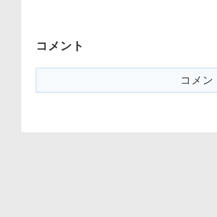
コメント
コメン