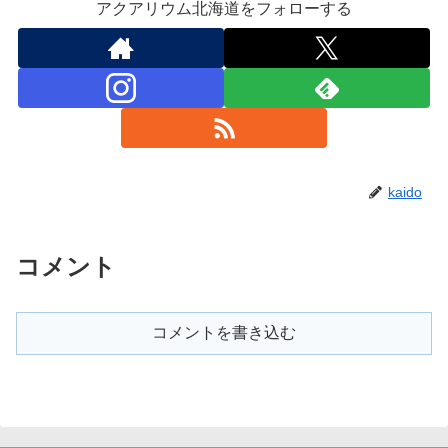
アクアリウム北海道をフォローする
kaido
コメント
コメントを書き込む