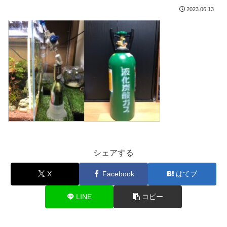
2023.06.13
シェアする
X
Facebook
はてブ
LINE
コピー