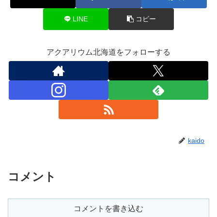
LINE
コピー
アクアリウム北海道をフォローする
kaido
コメント
コメントを書き込む