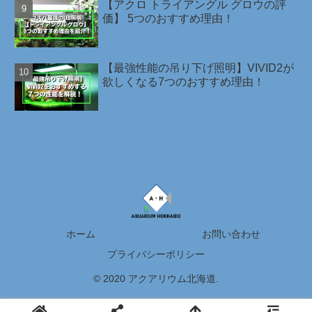
【アクロ トライアングル グロウの評
価】 5つのおすすめ理由！
【最強性能の吊り下げ照明】VIVID2が
欲しくなる7つのおすすめ理由！
ホーム
お問い合わせ
プライバシーポリシー
© 2020 アクアリウム北海道.