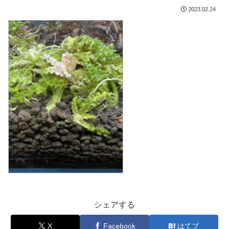
2023.02.24
シェアする
X
Facebook
はてブ