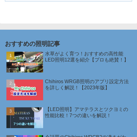
おすすめの照明記事
水草がよく育つ！おすすめの高性能
LED照明12選を紹介【プロも絶賛！】
Chihiros WRGB照明のアプリ設定方法
を詳しく解説！【2023年版】
【LED照明】アマテラスとツクヨミの
性能比較！7つの違いを解説！