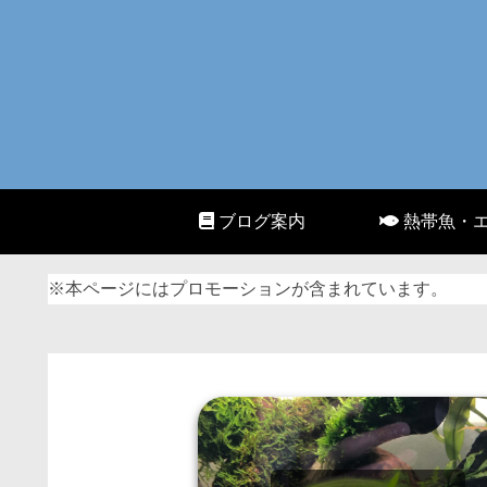
ブログ案内
熱帯魚・
※本ページにはプロモーションが含まれています。