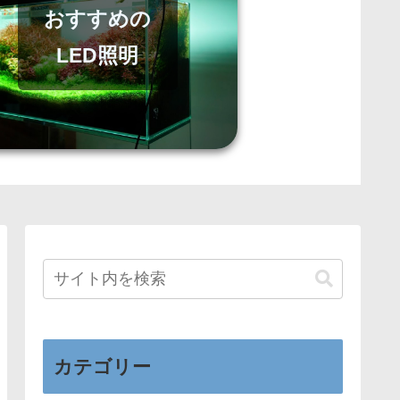
おすすめの
LED照明
カテゴリー