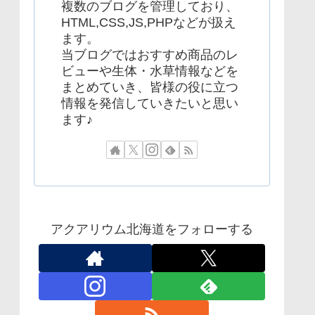
複数のブログを管理しており、
HTML,CSS,JS,PHPなどが扱え
ます。
当ブログではおすすめ商品のレ
ビューや生体・水草情報などを
まとめていき、皆様の役に立つ
情報を発信していきたいと思い
ます♪
アクアリウム北海道をフォローする