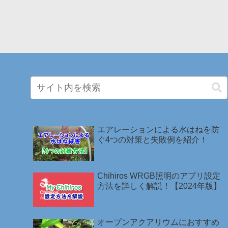
エアレーションによる水はねを防
ぐ4つの対策と失敗例を紹介！
Chihiros WRGB照明のアプリ設定
方法を詳しく解説！【2024年版】
オープンアクアリウムにおすすめ