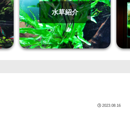
水草紹介
2023.08.16