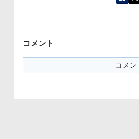
コメント
コメン