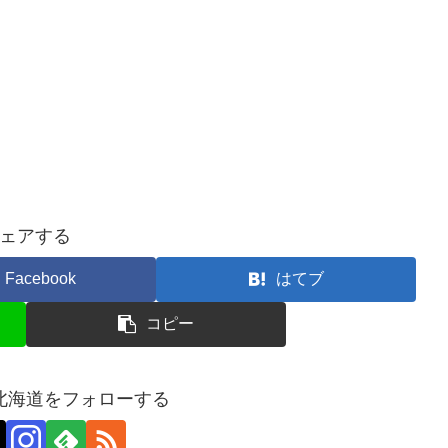
ェアする
Facebook
はてブ
コピー
北海道をフォローする