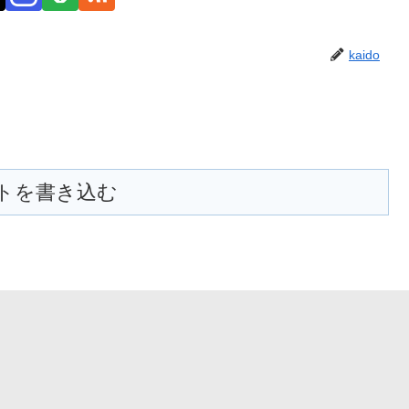
kaido
トを書き込む