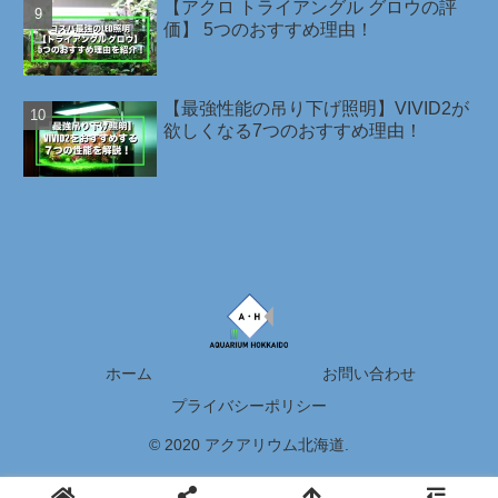
【アクロ トライアングル グロウの評
価】 5つのおすすめ理由！
【最強性能の吊り下げ照明】VIVID2が
欲しくなる7つのおすすめ理由！
ホーム
お問い合わせ
プライバシーポリシー
© 2020 アクアリウム北海道.