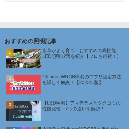
おすすめの照明記事
水草がよく育つ！おすすめの高性能
LED照明12選を紹介【プロも絶賛！】
Chihiros WRGB照明のアプリ設定方法
を詳しく解説！【2023年版】
【LED照明】アマテラスとツクヨミの
性能比較！7つの違いを解説！