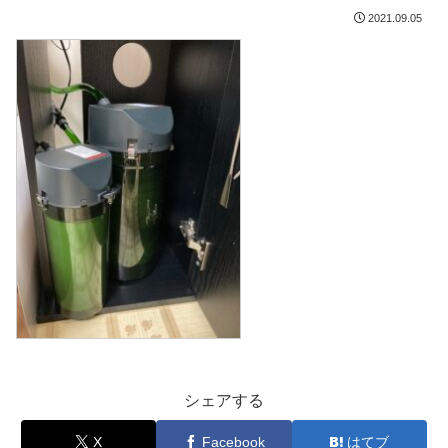
2021.09.05
シェアする
X
Facebook
はてブ