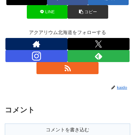
LINE
コピー
アクアリウム北海道をフォローする
kaido
コメント
コメントを書き込む