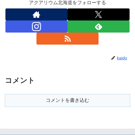
アクアリウム北海道をフォローする
kaido
コメント
コメントを書き込む