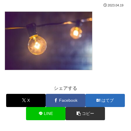
2023.04.19
シェアする
X
Facebook
はてブ
LINE
コピー