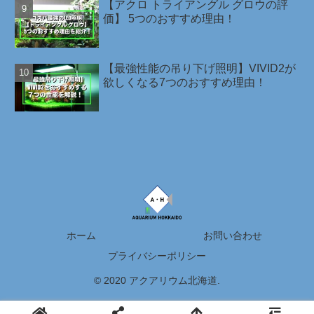
【アクロ トライアングル グロウの評
価】 5つのおすすめ理由！
【最強性能の吊り下げ照明】VIVID2が
欲しくなる7つのおすすめ理由！
ホーム
お問い合わせ
プライバシーポリシー
© 2020 アクアリウム北海道.