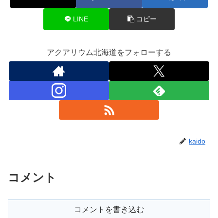
LINE
コピー
アクアリウム北海道をフォローする
kaido
コメント
コメントを書き込む