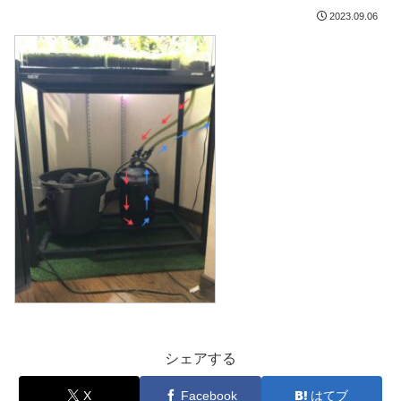
2023.09.06
シェアする
X
Facebook
はてブ