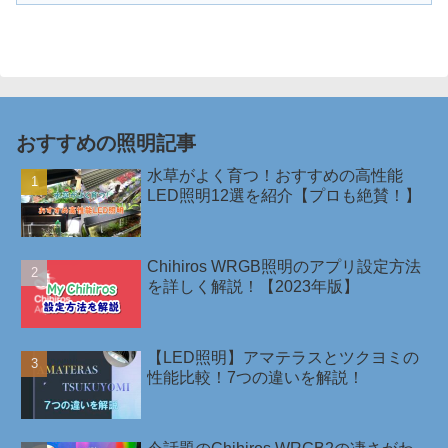
おすすめの照明記事
水草がよく育つ！おすすめの高性能
LED照明12選を紹介【プロも絶賛！】
Chihiros WRGB照明のアプリ設定方法
を詳しく解説！【2023年版】
【LED照明】アマテラスとツクヨミの
性能比較！7つの違いを解説！