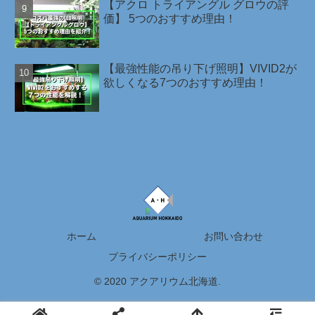
【アクロ トライアングル グロウの評
価】 5つのおすすめ理由！
【最強性能の吊り下げ照明】VIVID2が
欲しくなる7つのおすすめ理由！
ホーム
お問い合わせ
プライバシーポリシー
© 2020 アクアリウム北海道.