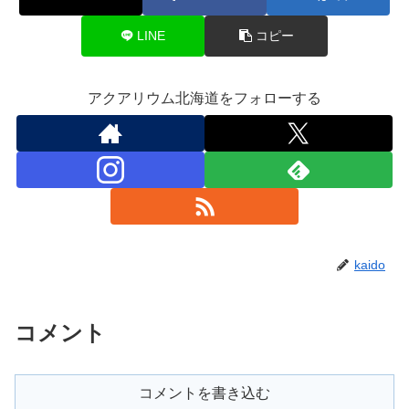
LINE
コピー
アクアリウム北海道をフォローする
kaido
コメント
コメントを書き込む