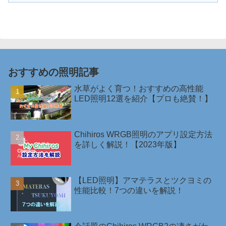
おすすめの照明記事
水草がよく育つ！おすすめの高性能
LED照明12選を紹介【プロも絶賛！】
Chihiros WRGB照明のアプリ設定方法
を詳しく解説！【2023年版】
【LED照明】アマテラスとツクヨミの
性能比較！7つの違いを解説！