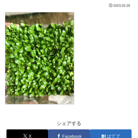
2023.03.29
シェアする
X
Facebook
はてブ