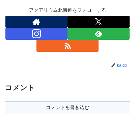
アクアリウム北海道をフォローする
kaido
コメント
コメントを書き込む