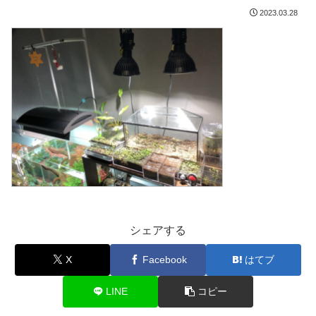
2023.03.28
シェアする
X
Facebook
はてブ
LINE
コピー