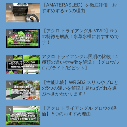
【AMATERASLED】を徹底評価！お
すすめする5つの理由
【アクロ トライアングル VIVID】6つ
の特徴を解説！水草水槽におすすめで
す！
アクロ トライアングル照明の比較！4
種類の違いや特徴を解説！【グロウ/プ
ロ/ブライト/ビビット】
【性能比較】WRGB2 スリムやプロと
の5つの違いを解説！見ればどれを選
ぶべきかわかります！
【アクロ トライアングル グロウの評
価】 5つのおすすめ理由！