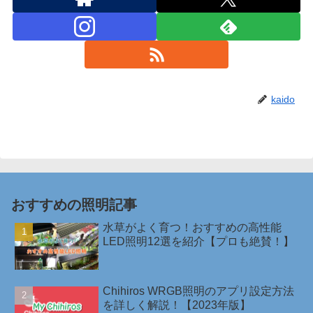
kaido
おすすめの照明記事
水草がよく育つ！おすすめの高性能
LED照明12選を紹介【プロも絶賛！】
Chihiros WRGB照明のアプリ設定方法
を詳しく解説！【2023年版】