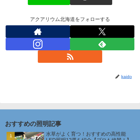
アクアリウム北海道をフォローする
kaido
おすすめの照明記事
水草がよく育つ！おすすめの高性能