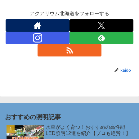
アクアリウム北海道をフォローする
kaido
おすすめの照明記事
水草がよく育つ！おすすめの高性能
LED照明12選を紹介【プロも絶賛！】