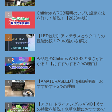
Chihiros WRGB照明のアプリ設定方法
を詳しく解説！【2023年版】
【LED照明】アマテラスとツクヨミの
性能比較！7つの違いを解説！
今話題のChihiros WRGB2の凄さがわ
かる！【おすすめする7つの理由】
【AMATERASLED】を徹底評価！お
すすめする5つの理由
【アクロ トライアングル VIVID】6つ
の特徴を解説！水草水槽におすすめで