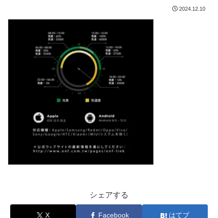
2024.12.10
シェアする
X
Facebook
はてブ