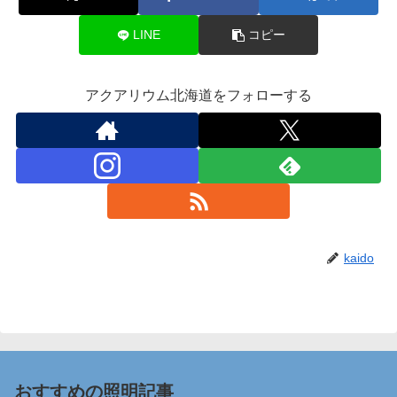
LINE
コピー
アクアリウム北海道をフォローする
kaido
おすすめの照明記事