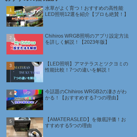
水草がよく育つ！おすすめの高性能
LED照明12選を紹介【プロも絶賛！】
Chihiros WRGB照明のアプリ設定方法
を詳しく解説！【2023年版】
【LED照明】アマテラスとツクヨミの
性能比較！7つの違いを解説！
今話題のChihiros WRGB2の凄さがわ
かる！【おすすめする7つの理由】
【AMATERASLED】を徹底評価！お
すすめする5つの理由