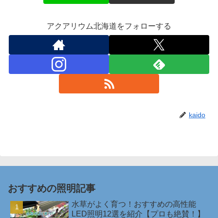
アクアリウム北海道をフォローする
kaido
おすすめの照明記事
水草がよく育つ！おすすめの高性能
LED照明12選を紹介【プロも絶賛！】