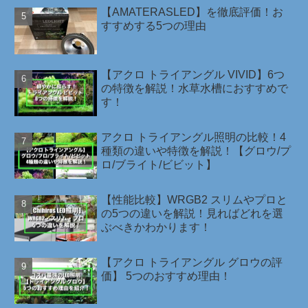
【AMATERASLED】を徹底評価！お
すすめする5つの理由
【アクロ トライアングル VIVID】6つ
の特徴を解説！水草水槽におすすめで
す！
アクロ トライアングル照明の比較！4
種類の違いや特徴を解説！【グロウ/プ
ロ/ブライト/ビビット】
【性能比較】WRGB2 スリムやプロと
の5つの違いを解説！見ればどれを選
ぶべきかわかります！
【アクロ トライアングル グロウの評
価】 5つのおすすめ理由！