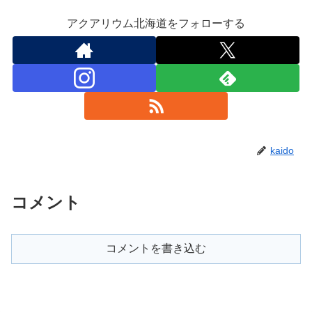
アクアリウム北海道をフォローする
kaido
コメント
コメントを書き込む