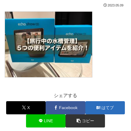
2023.05.09
シェアする
X
Facebook
はてブ
LINE
コピー