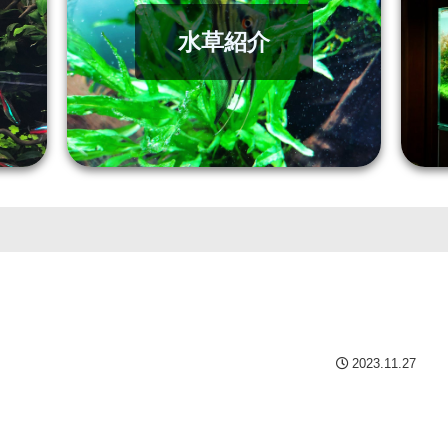
水草紹介
2023.11.27