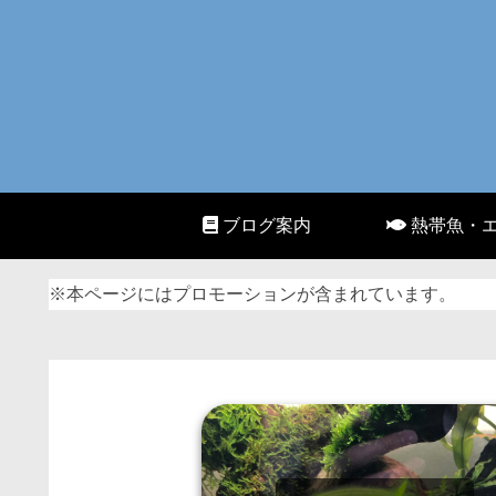
ブログ案内
熱帯魚・
※本ページにはプロモーションが含まれています。