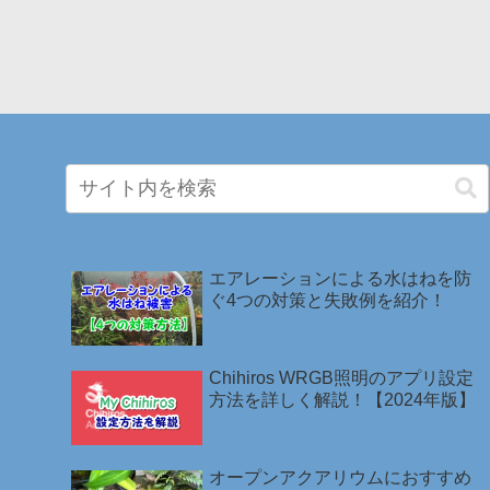
エアレーションによる水はねを防
ぐ4つの対策と失敗例を紹介！
Chihiros WRGB照明のアプリ設定
方法を詳しく解説！【2024年版】
オープンアクアリウムにおすすめ