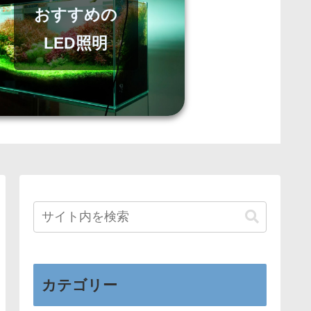
おすすめの
LED照明
カテゴリー