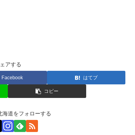
ェアする
Facebook
はてブ
コピー
北海道をフォローする