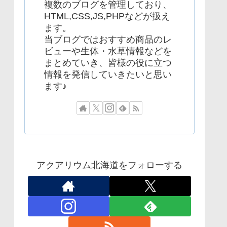
複数のブログを管理しており、
HTML,CSS,JS,PHPなどが扱え
ます。
当ブログではおすすめ商品のレ
ビューや生体・水草情報などを
まとめていき、皆様の役に立つ
情報を発信していきたいと思い
ます♪
アクアリウム北海道をフォローする