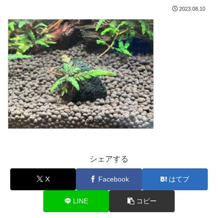
2023.08.10
シェアする
X
Facebook
はてブ
LINE
コピー