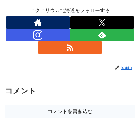
アクアリウム北海道をフォローする
kaido
コメント
コメントを書き込む