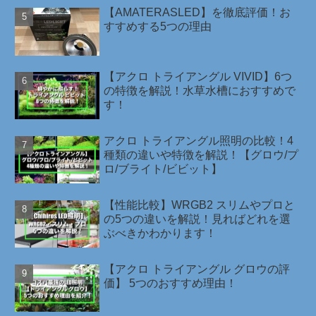
【AMATERASLED】を徹底評価！お
すすめする5つの理由
【アクロ トライアングル VIVID】6つ
の特徴を解説！水草水槽におすすめで
す！
アクロ トライアングル照明の比較！4
種類の違いや特徴を解説！【グロウ/プ
ロ/ブライト/ビビット】
【性能比較】WRGB2 スリムやプロと
の5つの違いを解説！見ればどれを選
ぶべきかわかります！
【アクロ トライアングル グロウの評
価】 5つのおすすめ理由！