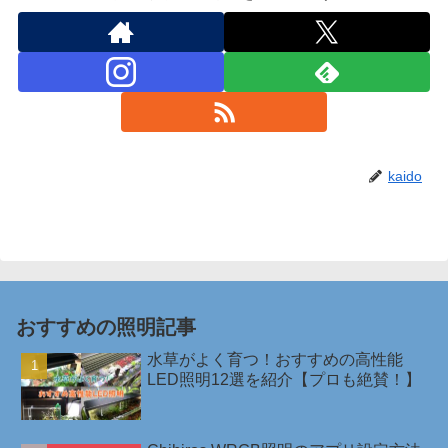
kaido
おすすめの照明記事
水草がよく育つ！おすすめの高性能
LED照明12選を紹介【プロも絶賛！】