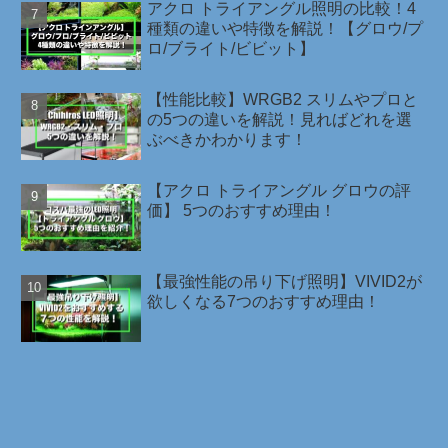
アクロ トライアングル照明の比較！4
種類の違いや特徴を解説！【グロウ/プ
ロ/ブライト/ビビット】
【性能比較】WRGB2 スリムやプロと
の5つの違いを解説！見ればどれを選
ぶべきかわかります！
【アクロ トライアングル グロウの評
価】 5つのおすすめ理由！
【最強性能の吊り下げ照明】VIVID2が
欲しくなる7つのおすすめ理由！