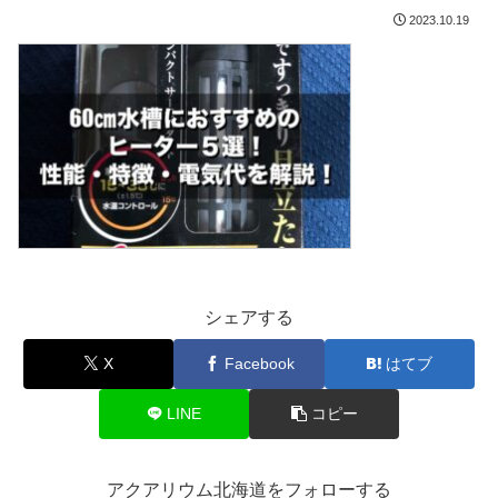
2023.10.19
シェアする
X
Facebook
はてブ
LINE
コピー
アクアリウム北海道をフォローする